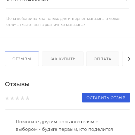
Цена действительна только для интернет-магазина и может
отличаться от цен в розничных магазинах
ОТЗЫВЫ
КАК КУПИТЬ
ОПЛАТА
Д
Отзывы
ОСТАВИТЬ ОТЗЫВ
Помогите другим пользователям с
выбором - будьте первым, кто поделится