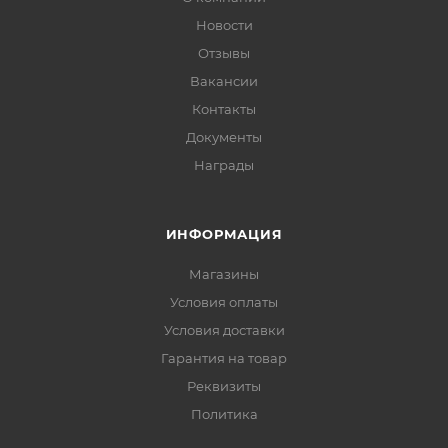
Новости
Отзывы
Вакансии
Контакты
Документы
Награды
ИНФОРМАЦИЯ
Магазины
Условия оплаты
Условия доставки
Гарантия на товар
Реквизиты
Политика