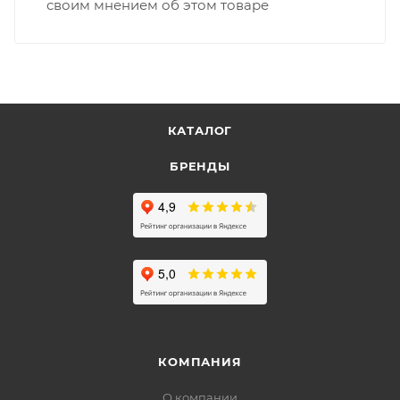
своим мнением об этом товаре
КАТАЛОГ
БРЕНДЫ
КОМПАНИЯ
О компании