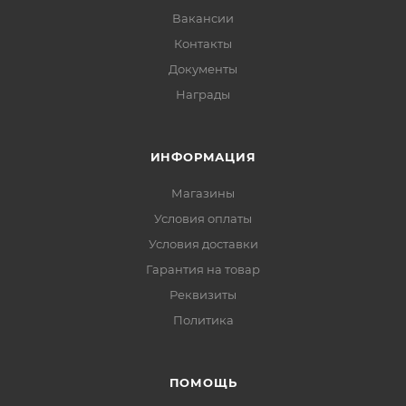
Вакансии
Контакты
Документы
Награды
ИНФОРМАЦИЯ
Магазины
Условия оплаты
Условия доставки
Гарантия на товар
Реквизиты
Политика
ПОМОЩЬ