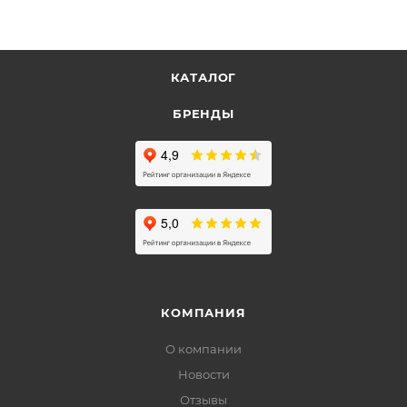
КАТАЛОГ
БРЕНДЫ
КОМПАНИЯ
О компании
Новости
Отзывы