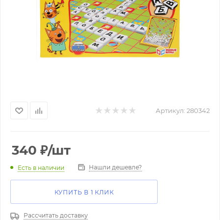
Артикул:
280342
340
₽
/шт
Нашли дешевле?
Есть в наличии
КУПИТЬ В 1 КЛИК
Рассчитать доставку