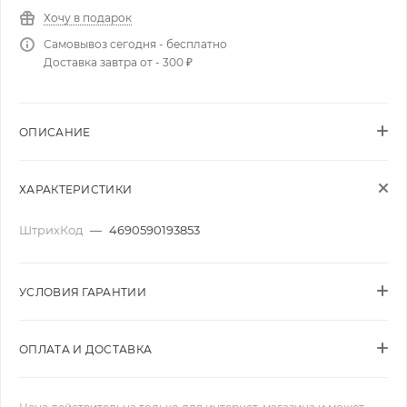
Хочу в подарок
Самовывоз сегодня - бесплатно
Доставка завтра от - 300 ₽
ОПИСАНИЕ
ХАРАКТЕРИСТИКИ
ШтрихКод
—
4690590193853
УСЛОВИЯ ГАРАНТИИ
ОПЛАТА И ДОСТАВКА