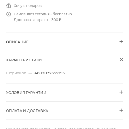
Хочу в подарок
Самовывоз сегодня - бесплатно
Доставка завтра от - 300 ₽
ОПИСАНИЕ
ХАРАКТЕРИСТИКИ
ШтрихКод
—
4607077655995
УСЛОВИЯ ГАРАНТИИ
ОПЛАТА И ДОСТАВКА