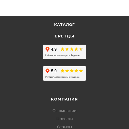
КАТАЛОГ
БРЕНДЫ
КОМПАНИЯ
О компании
Новости
Отзывы