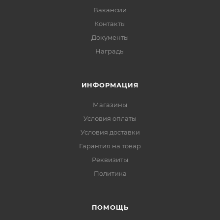
Вакансии
Контакты
Документы
Награды
ИНФОРМАЦИЯ
Магазины
Условия оплаты
Условия доставки
Гарантия на товар
Реквизиты
Политика
ПОМОЩЬ