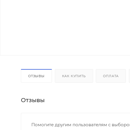
ОТЗЫВЫ
КАК КУПИТЬ
ОПЛАТА
Отзывы
Помогите другим пользователям с выбором