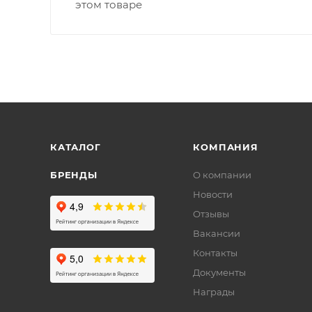
этом товаре
КАТАЛОГ
КОМПАНИЯ
БРЕНДЫ
О компании
Новости
Отзывы
Вакансии
Контакты
Документы
Награды