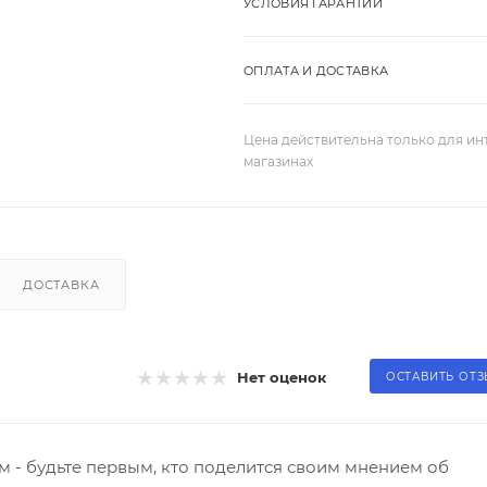
УСЛОВИЯ ГАРАНТИИ
ОПЛАТА И ДОСТАВКА
Цена действительна только для ин
магазинах
ДОСТАВКА
Нет оценок
ОСТАВИТЬ ОТ
 - будьте первым, кто поделится своим мнением об