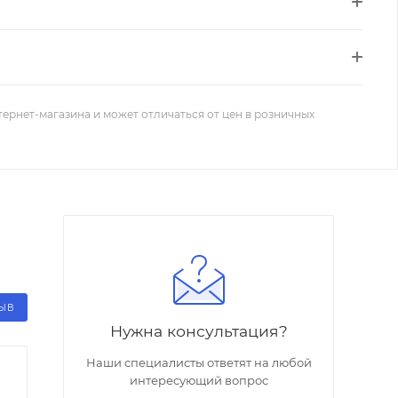
тернет-магазина и может отличаться от цен в розничных
ЗЫВ
Нужна консультация?
Наши специалисты ответят на любой
интересующий вопрос