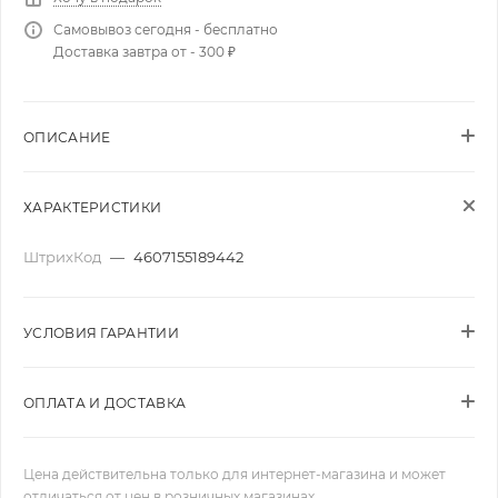
Самовывоз сегодня - бесплатно
Доставка завтра от - 300 ₽
ОПИСАНИЕ
ХАРАКТЕРИСТИКИ
ШтрихКод
—
4607155189442
УСЛОВИЯ ГАРАНТИИ
ОПЛАТА И ДОСТАВКА
Цена действительна только для интернет-магазина и может
отличаться от цен в розничных магазинах