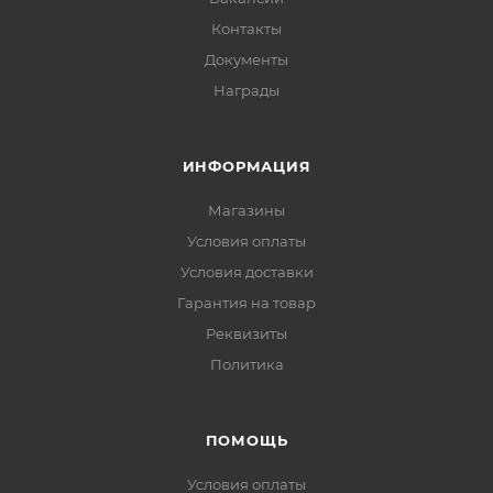
Контакты
Документы
Награды
ИНФОРМАЦИЯ
Магазины
Условия оплаты
Условия доставки
Гарантия на товар
Реквизиты
Политика
ПОМОЩЬ
Условия оплаты