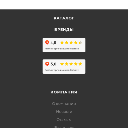
КАТАЛОГ
БРЕНДЫ
КОМПАНИЯ
О компании
Новости
Отзывы
Вакансии