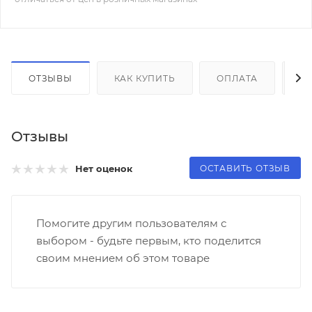
ОТЗЫВЫ
КАК КУПИТЬ
ОПЛАТА
Д
Отзывы
ОСТАВИТЬ ОТЗЫВ
Нет оценок
Помогите другим пользователям с
выбором - будьте первым, кто поделится
своим мнением об этом товаре