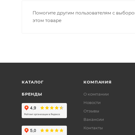
Помогите другим пользователям с выбором
этом товаре
КАТАЛОГ
КОМПАНИЯ
БРЕНДЫ
О компании
Новости
Отзывы
Вакансии
Контакты