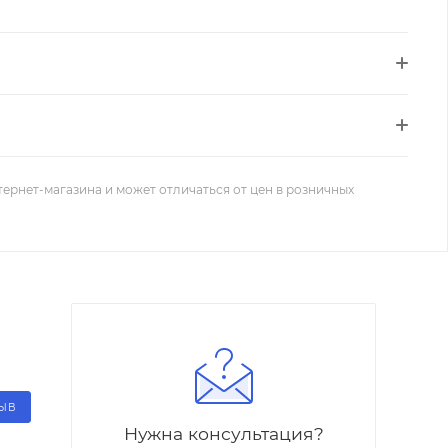
тернет-магазина и может отличаться от цен в розничных
ЗЫВ
Нужна консультация?