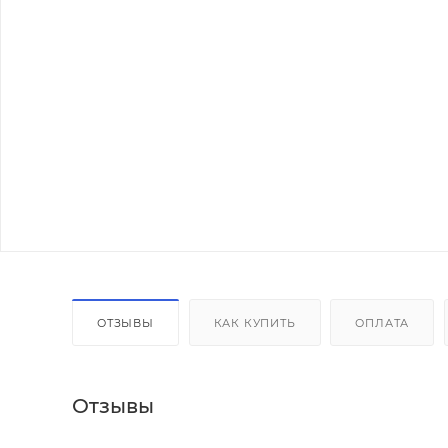
ОТЗЫВЫ
КАК КУПИТЬ
ОПЛАТА
Отзывы