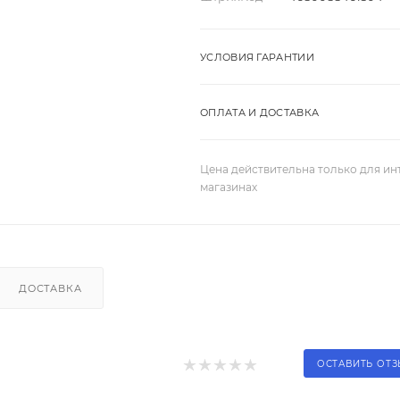
УСЛОВИЯ ГАРАНТИИ
ОПЛАТА И ДОСТАВКА
Цена действительна только для ин
магазинах
ДОСТАВКА
ОСТАВИТЬ ОТ