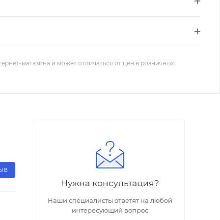
тернет-магазина и может отличаться от цен в розничных
ЗЫВ
Нужна консультация?
Наши специалисты ответят на любой
интересующий вопрос