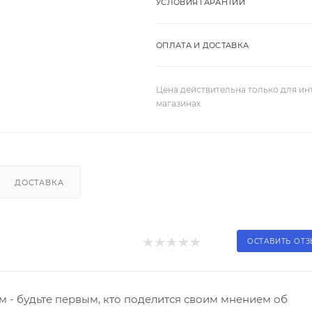
УСЛОВИЯ ГАРАНТИИ
ОПЛАТА И ДОСТАВКА
Цена действительна только для ин
магазинах
ДОСТАВКА
ОСТАВИТЬ ОТ
 - будьте первым, кто поделится своим мнением об