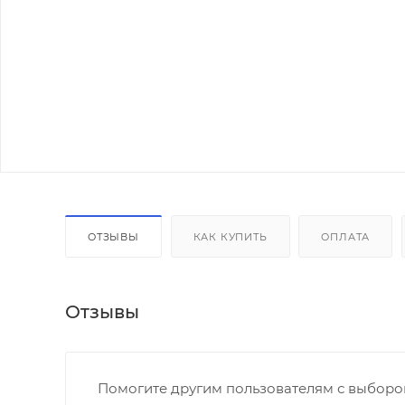
ОТЗЫВЫ
КАК КУПИТЬ
ОПЛАТА
Отзывы
Помогите другим пользователям с выбором