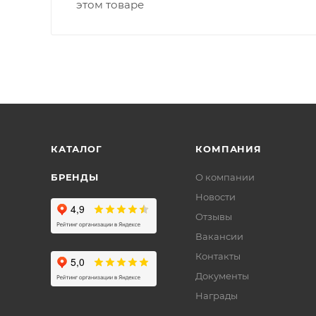
этом товаре
КАТАЛОГ
КОМПАНИЯ
БРЕНДЫ
О компании
Новости
Отзывы
Вакансии
Контакты
Документы
Награды