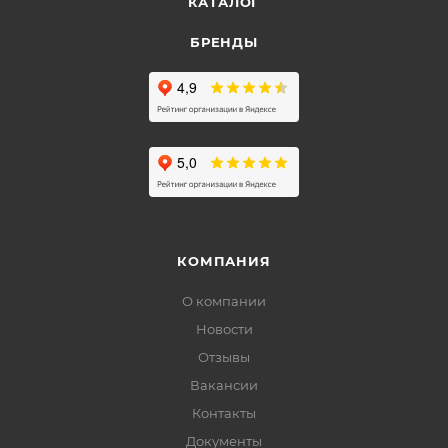
КАТАЛОГ
БРЕНДЫ
КОМПАНИЯ
О компании
Новости
Отзывы
Вакансии
Контакты
Документы