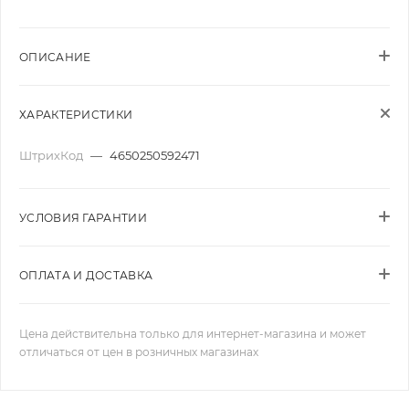
ОПИСАНИЕ
ХАРАКТЕРИСТИКИ
ШтрихКод
—
4650250592471
УСЛОВИЯ ГАРАНТИИ
ОПЛАТА И ДОСТАВКА
Цена действительна только для интернет-магазина и может
отличаться от цен в розничных магазинах