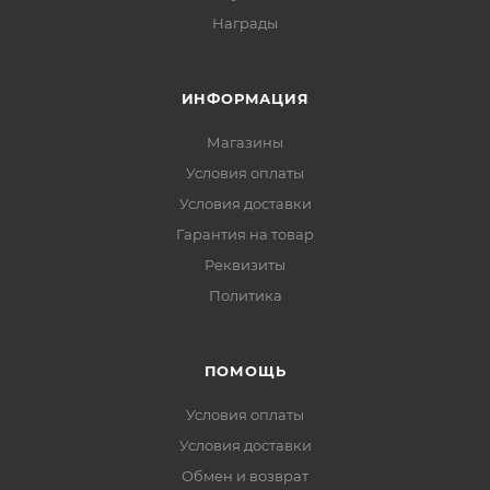
Награды
ИНФОРМАЦИЯ
Магазины
Условия оплаты
Условия доставки
Гарантия на товар
Реквизиты
Политика
ПОМОЩЬ
Условия оплаты
Условия доставки
Обмен и возврат