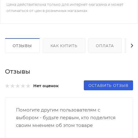
Цена действительна только для интернет-магазина и может
отличаться от цен в розничных магазинах
ОТЗЫВЫ
КАК КУПИТЬ
ОПЛАТА
Д
Отзывы
ОСТАВИТЬ ОТЗЫВ
Нет оценок
Помогите другим пользователям с
выбором - будьте первым, кто поделится
своим мнением об этом товаре