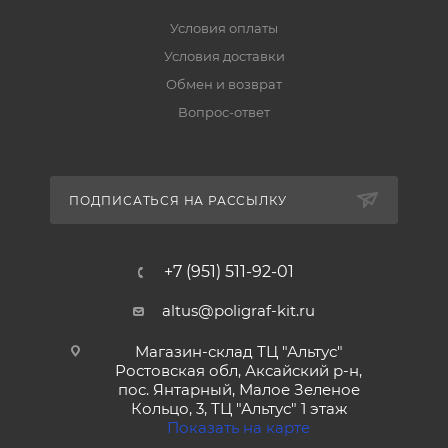
Условия оплаты
Условия доставки
Обмен и возврат
Вопрос-ответ
ПОДПИСАТЬСЯ НА РАССЫЛКУ
+7 (951) 511-92-01
altus@poligraf-kit.ru
Магазин-склад ТЦ "Альтус"
Ростовская обл, Аксайский р-н,
пос. Янтарный, Малое Зеленое
Кольцо, 3, ТЦ "Альтус" 1 этаж
Показать на карте