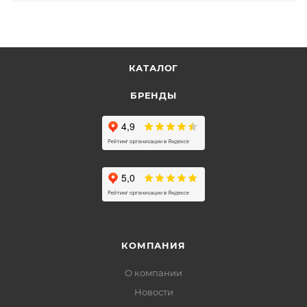
КАТАЛОГ
БРЕНДЫ
КОМПАНИЯ
О компании
Новости