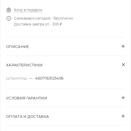
Хочу в подарок
Самовывоз сегодня - бесплатно
Доставка завтра от - 300 ₽
ОПИСАНИЕ
ХАРАКТЕРИСТИКИ
ШтрихКод
—
4607163125456
УСЛОВИЯ ГАРАНТИИ
ОПЛАТА И ДОСТАВКА