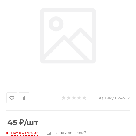
Артикул:
24502
45
₽
/шт
Нашли дешевле?
Нет в наличии