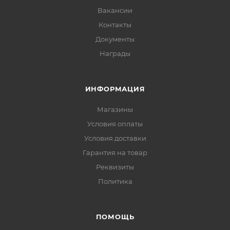
Вакансии
Контакты
Документы
Награды
ИНФОРМАЦИЯ
Магазины
Условия оплаты
Условия доставки
Гарантия на товар
Реквизиты
Политика
ПОМОЩЬ