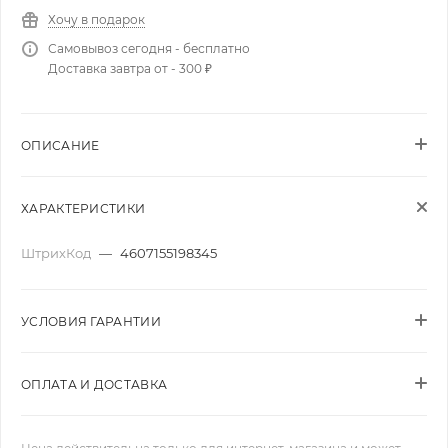
Хочу в подарок
Самовывоз сегодня - бесплатно
Доставка завтра от - 300 ₽
ОПИСАНИЕ
ХАРАКТЕРИСТИКИ
ШтрихКод
—
4607155198345
УСЛОВИЯ ГАРАНТИИ
ОПЛАТА И ДОСТАВКА