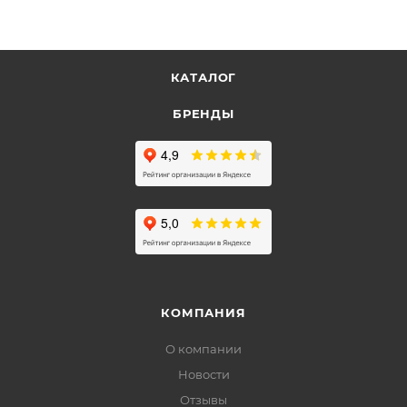
КАТАЛОГ
БРЕНДЫ
КОМПАНИЯ
О компании
Новости
Отзывы