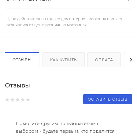
Цена действительна только для интернет-магазина и может
отличаться от цен в розничных магазинах
ОТЗЫВЫ
КАК КУПИТЬ
ОПЛАТА
Д
Отзывы
ОСТАВИТЬ ОТЗЫВ
Помогите другим пользователям с
выбором - будьте первым, кто поделится