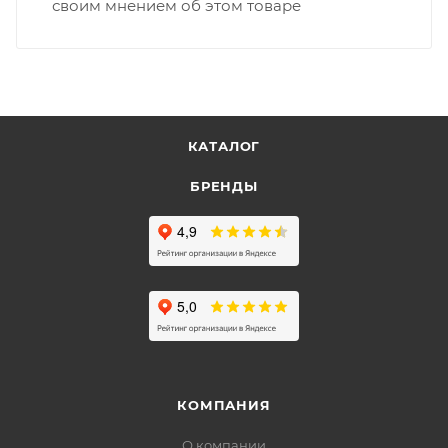
своим мнением об этом товаре
КАТАЛОГ
БРЕНДЫ
КОМПАНИЯ
О компании