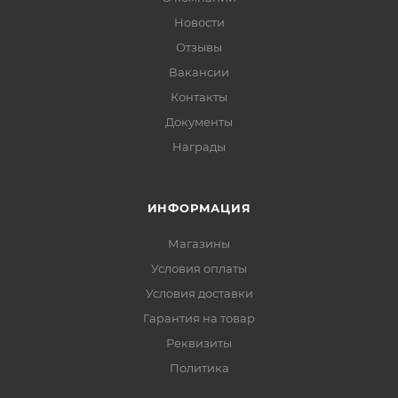
Новости
Отзывы
Вакансии
Контакты
Документы
Награды
ИНФОРМАЦИЯ
Магазины
Условия оплаты
Условия доставки
Гарантия на товар
Реквизиты
Политика