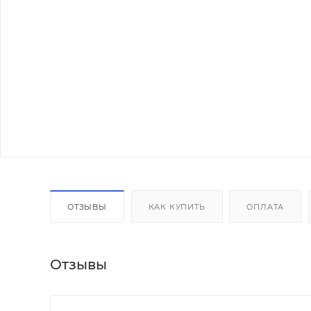
ОТЗЫВЫ
КАК КУПИТЬ
ОПЛАТА
Отзывы