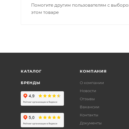
Помогите другим пользователям с выбором
этом товаре
КАТАЛОГ
КОМПАНИЯ
БРЕНДЫ
О компании
Новости
Отзывы
Вакансии
Контакты
Документы