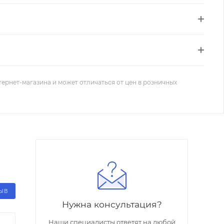
тернет-магазина и может отличаться от цен в розничных
ЗЫВ
Нужна консультация?
Наши специалисты ответят на любой