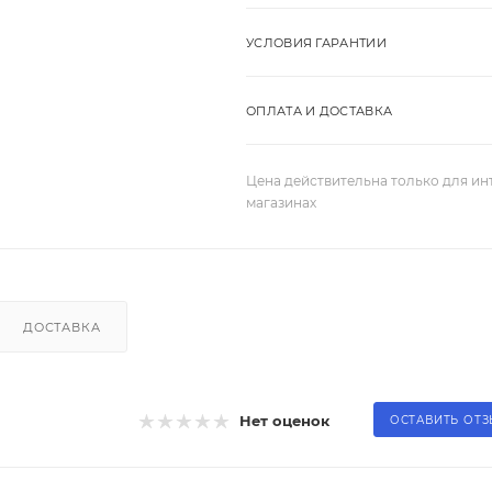
УСЛОВИЯ ГАРАНТИИ
ОПЛАТА И ДОСТАВКА
Цена действительна только для ин
магазинах
ДОСТАВКА
Нет оценок
ОСТАВИТЬ ОТ