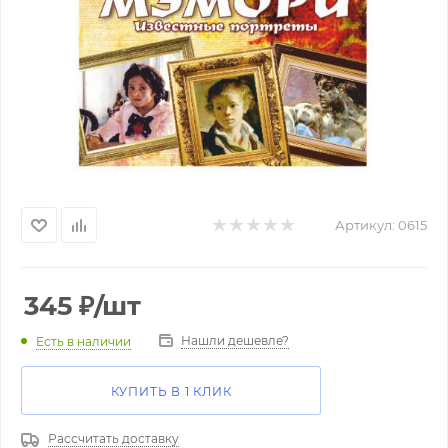
Артикул:
0615
345
₽
/шт
Нашли дешевле?
Есть в наличии
КУПИТЬ В 1 КЛИК
Рассчитать доставку