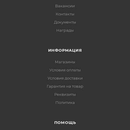
Вакансии
Контакты
Документы
Награды
ИНФОРМАЦИЯ
Магазины
Условия оплаты
Условия доставки
Гарантия на товар
Реквизиты
Политика
ПОМОЩЬ