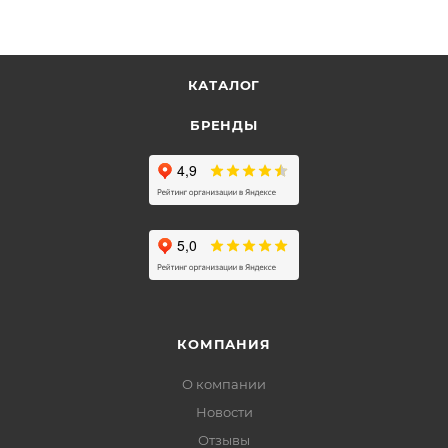
КАТАЛОГ
БРЕНДЫ
КОМПАНИЯ
О компании
Новости
Отзывы