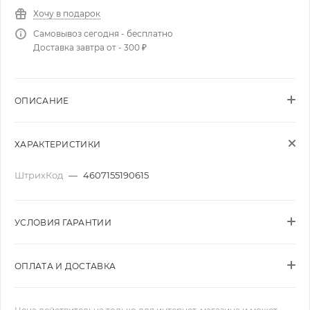
Хочу в подарок
Самовывоз сегодня - бесплатно
Доставка завтра от - 300 ₽
ОПИСАНИЕ
ХАРАКТЕРИСТИКИ
ШтрихКод
—
4607155190615
УСЛОВИЯ ГАРАНТИИ
ОПЛАТА И ДОСТАВКА