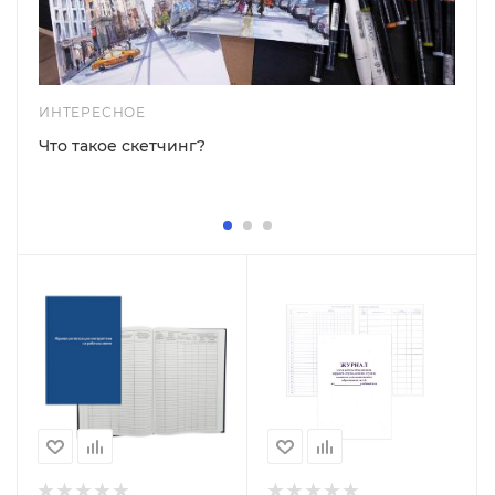
ИНТЕРЕСНОЕ
Что такое скетчинг?