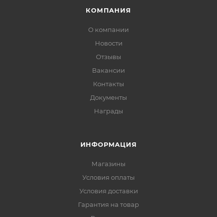
КОМПАНИЯ
О компании
Новости
Отзывы
Вакансии
Контакты
Документы
Награды
ИНФОРМАЦИЯ
Магазины
Условия оплаты
Условия доставки
Гарантия на товар