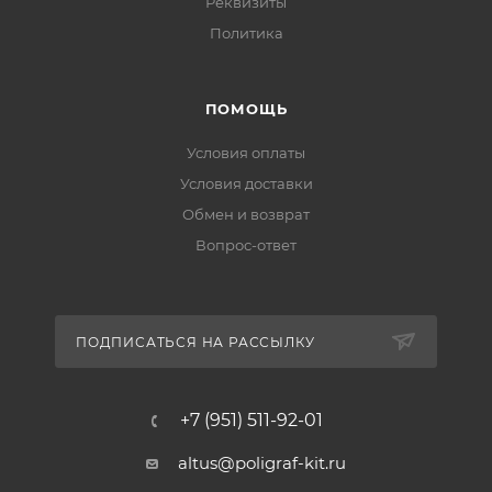
Реквизиты
Политика
ПОМОЩЬ
Условия оплаты
Условия доставки
Обмен и возврат
Вопрос-ответ
ПОДПИСАТЬСЯ НА РАССЫЛКУ
+7 (951) 511-92-01
altus@poligraf-kit.ru