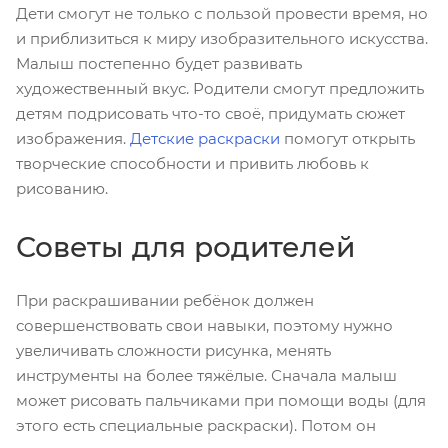
Дети смогут не только с пользой провести время, но
и приблизиться к миру изобразительного искусства.
Малыш постепенно будет развивать
художественный вкус. Родители смогут предложить
детям подрисовать что-то своё, придумать сюжет
изображения.
Детские раскраски
помогут открыть
творческие способности и привить любовь к
рисованию.
Советы для родителей
При раскрашивании ребёнок должен
совершенствовать свои навыки, поэтому нужно
увеличивать сложности рисунка, менять
инструменты на более тяжёлые. Сначала малыш
может рисовать пальчиками при помощи воды (для
этого есть специальные раскраски). Потом он