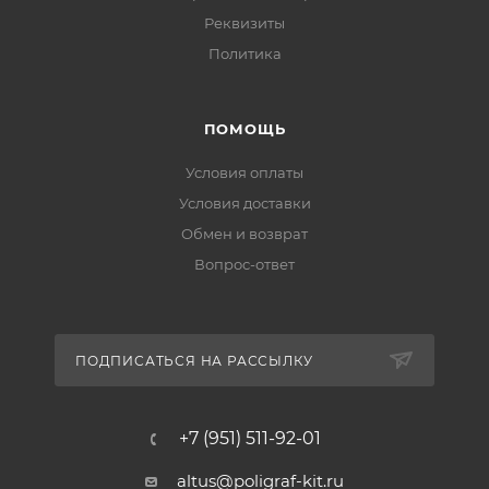
Реквизиты
Политика
ПОМОЩЬ
Условия оплаты
Условия доставки
Обмен и возврат
Вопрос-ответ
ПОДПИСАТЬСЯ НА РАССЫЛКУ
+7 (951) 511-92-01
altus@poligraf-kit.ru