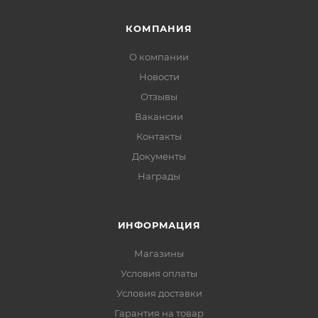
КОМПАНИЯ
О компании
Новости
Отзывы
Вакансии
Контакты
Документы
Награды
ИНФОРМАЦИЯ
Магазины
Условия оплаты
Условия доставки
Гарантия на товар