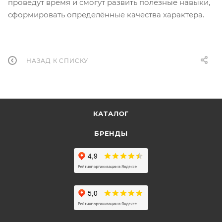
проведут время и смогут развить полезные навыки,
сформировать определённые качества характера.
НАЗАД К СПИСКУ
КАТАЛОГ
БРЕНДЫ