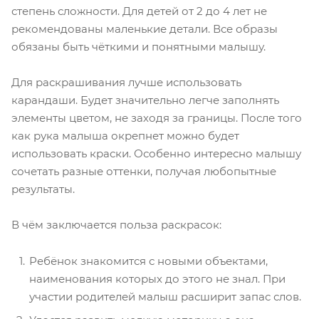
степень сложности. Для детей от 2 до 4 лет не
рекомендованы маленькие детали. Все образы
обязаны быть чёткими и понятными малышу.
Для раскрашивания лучше использовать
карандаши. Будет значительно легче заполнять
элементы цветом, не заходя за границы. После того
как рука малыша окрепнет можно будет
использовать краски. Особенно интересно малышу
сочетать разные оттенки, получая любопытные
результаты.
В чём заключается польза раскрасок:
Ребёнок знакомится с новыми объектами,
наименования которых до этого не знал. При
участии родителей малыш расширит запас слов.