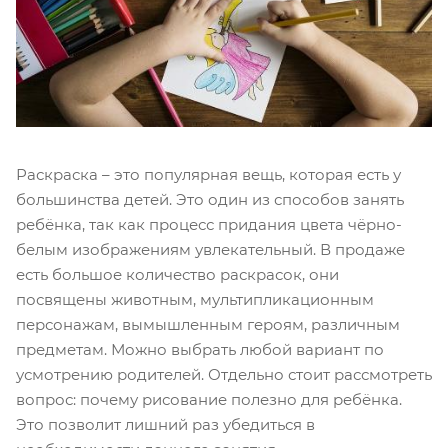
Раскраска – это популярная вещь, которая есть у
большинства детей. Это один из способов занять
ребёнка, так как процесс придания цвета чёрно-
белым изображениям увлекательный. В продаже
есть большое количество раскрасок, они
посвящены животным, мультипликационным
персонажам, вымышленным героям, различным
предметам. Можно выбрать любой вариант по
усмотрению родителей. Отдельно стоит рассмотреть
вопрос: почему рисование полезно для ребёнка.
Это позволит лишний раз убедиться в