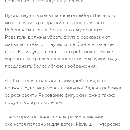
должен взять карандаши и краски.
Нужно научить малыша делать выбор. Для этого
можно купить раскраски на разных листках.
Ребёнок сможет выбрать, что ему нравится.
Родители должны убрать другие раскраски от
малыша, чтобы он научился не бросать начатое
дело. Если будет заметно, что ребёнок не может
справиться с раскрашиванием, потом нужно будет
предложить более лёгкие изображения.
Чтобы развить навыки взаимодействия, мама
должна будет нарисовать фигурку. Задача ребёнка –
её раскрасить. Рисование фигурки можно также
поручить старшим детям.
Такое простое занятие, как раскрашивание,
окажется полезным для детей. Малыши интересно