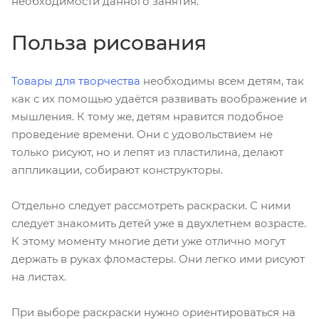
необходимости данного занятия.
Польза рисования
Товары для творчества
необходимы всем детям, так
как с их помощью удаётся развивать воображение и
мышления. К тому же, детям нравится подобное
проведение времени. Они с удовольствием не
только рисуют, но и лепят из пластилина, делают
аппликации, собирают конструкторы.
Отдельно следует рассмотреть раскраски. С ними
следует знакомить детей уже в двухлетнем возрасте.
К этому моменту многие дети уже отлично могут
держать в руках фломастеры. Они легко ими рисуют
на листах.
При выборе раскраски нужно ориентироваться на