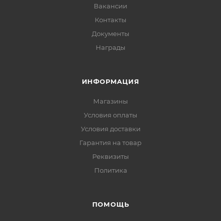
Вакансии
Контакты
Документы
Награды
ИНФОРМАЦИЯ
Магазины
Условия оплаты
Условия доставки
Гарантия на товар
Реквизиты
Политика
ПОМОЩЬ