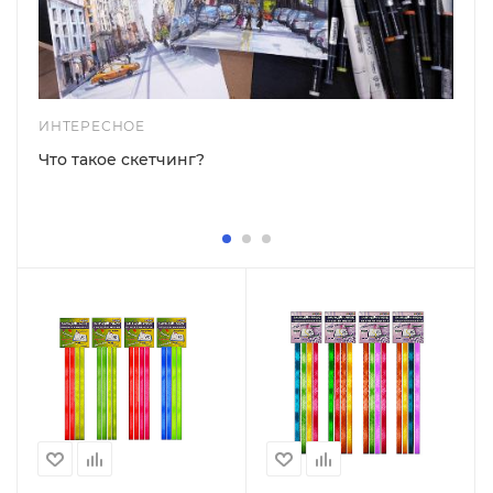
ИНТЕРЕСНОЕ
Что такое скетчинг?