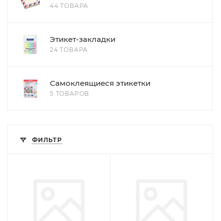
44 ТОВАРА
Этикет-закладки
24 ТОВАРА
Самоклеящиеся этикетки
5 ТОВАРОВ
ФИЛЬТР