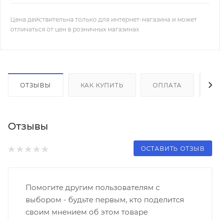
Цена действительна только для интернет-магазина и может
отличаться от цен в розничных магазинах
ОТЗЫВЫ
КАК КУПИТЬ
ОПЛАТА
Д
Отзывы
ОСТАВИТЬ ОТЗЫВ
Помогите другим пользователям с
выбором - будьте первым, кто поделится
своим мнением об этом товаре