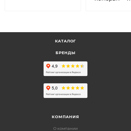
КАТАЛОГ
БРЕНДЫ
КОМПАНИЯ
О компании