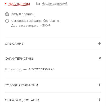
Нашли дешевле?
Нет в наличии
Хочу в подарок
Самовывоз сегодня - бесплатно
Доставка завтра от - 300 ₽
ОПИСАНИЕ
ХАРАКТЕРИСТИКИ
ШтрихКод
—
4627077806807
УСЛОВИЯ ГАРАНТИИ
ОПЛАТА И ДОСТАВКА