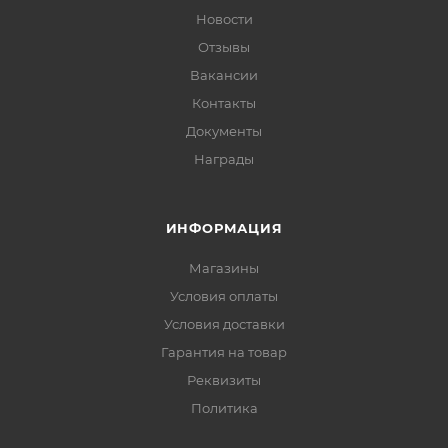
Новости
Отзывы
Вакансии
Контакты
Документы
Награды
ИНФОРМАЦИЯ
Магазины
Условия оплаты
Условия доставки
Гарантия на товар
Реквизиты
Политика