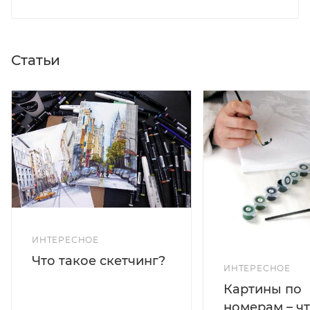
Статьи
ИНТЕРЕСНОЕ
Что такое скетчинг?
ИНТЕРЕСНОЕ
Картины по
номерам – чт