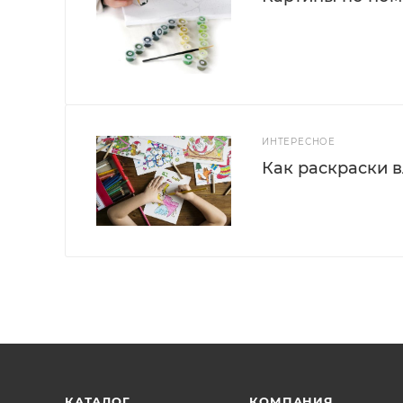
ИНТЕРЕСНОЕ
Как раскраски 
КАТАЛОГ
КОМПАНИЯ