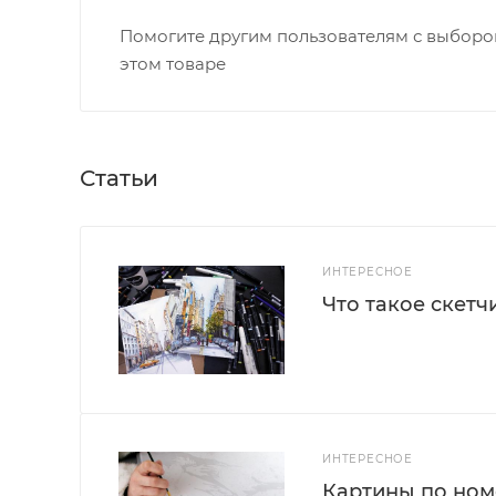
Помогите другим пользователям с выбором
этом товаре
Статьи
ИНТЕРЕСНОЕ
Что такое скетч
ИНТЕРЕСНОЕ
Картины по номе