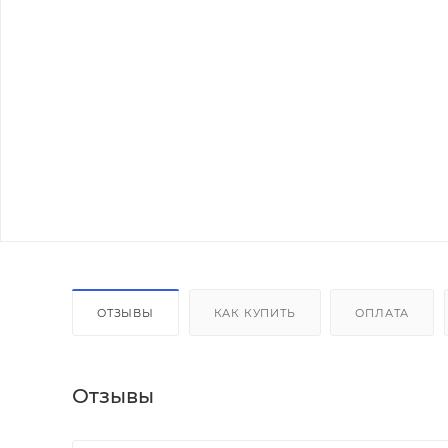
ОТЗЫВЫ
КАК КУПИТЬ
ОПЛАТА
Отзывы