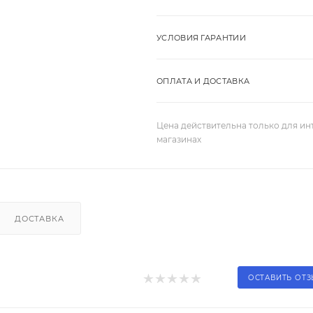
УСЛОВИЯ ГАРАНТИИ
ОПЛАТА И ДОСТАВКА
Цена действительна только для ин
магазинах
ДОСТАВКА
ОСТАВИТЬ ОТ