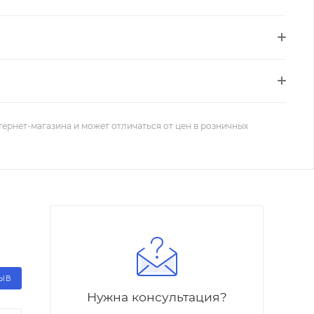
тернет-магазина и может отличаться от цен в розничных
ЗЫВ
Нужна консультация?