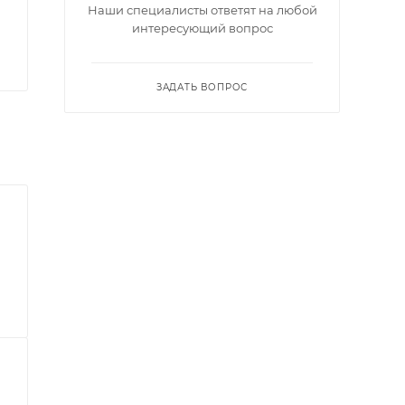
Наши специалисты ответят на любой
интересующий вопрос
ЗАДАТЬ ВОПРОС