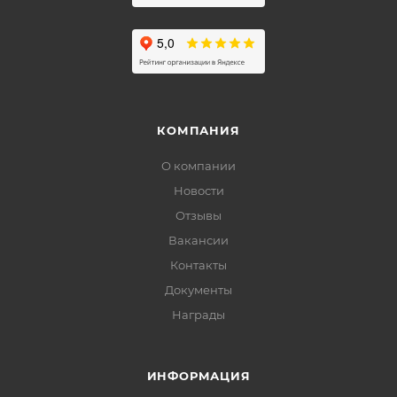
КОМПАНИЯ
О компании
Новости
Отзывы
Вакансии
Контакты
Документы
Награды
ИНФОРМАЦИЯ