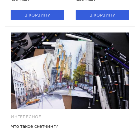
В КОРЗИНУ
В КОРЗИНУ
ИНТЕРЕСНОЕ
Что такое скетчинг?