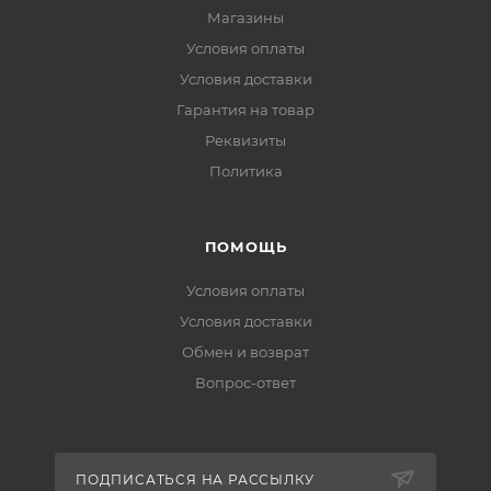
Магазины
Условия оплаты
Условия доставки
Гарантия на товар
Реквизиты
Политика
ПОМОЩЬ
Условия оплаты
Условия доставки
Обмен и возврат
Вопрос-ответ
ПОДПИСАТЬСЯ НА РАССЫЛКУ