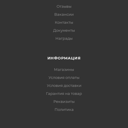
Отзывы
Вакансии
Контакты
Документы
Награды
ИНФОРМАЦИЯ
Магазины
Условия оплаты
Условия доставки
Гарантия на товар
Реквизиты
Политика