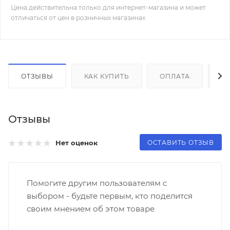
Цена действительна только для интернет-магазина и может
отличаться от цен в розничных магазинах
ОТЗЫВЫ
КАК КУПИТЬ
ОПЛАТА
Д
Отзывы
ОСТАВИТЬ ОТЗЫВ
Нет оценок
Помогите другим пользователям с
выбором - будьте первым, кто поделится
своим мнением об этом товаре