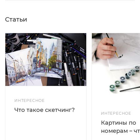
Статьи
ИНТЕРЕСНОЕ
Что такое скетчинг?
ИНТЕРЕСНОЕ
Картины по
номерам – чт