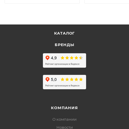
КАТАЛОГ
БРЕНДЫ
КОМПАНИЯ
О компании
Новости