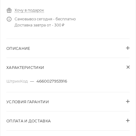
Хочу в подарок
Самовывоз сегодня - бесплатно
Доставка завтра от - 300 ₽
ОПИСАНИЕ
ХАРАКТЕРИСТИКИ
ШтрихКод
—
4660027953916
УСЛОВИЯ ГАРАНТИИ
ОПЛАТА И ДОСТАВКА