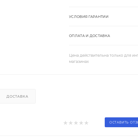
УСЛОВИЯ ГАРАНТИИ
ОПЛАТА И ДОСТАВКА
Цена действительна только для ин
магазинах
ДОСТАВКА
ОСТАВИТЬ ОТ