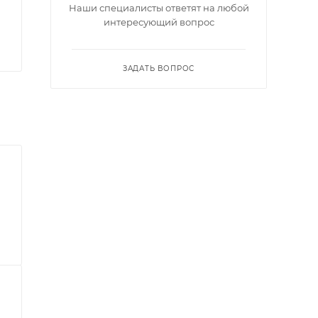
Наши специалисты ответят на любой
интересующий вопрос
ЗАДАТЬ ВОПРОС