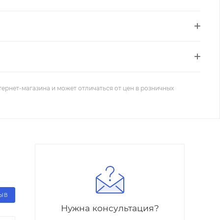
тернет-магазина и может отличаться от цен в розничных
ЗЫВ
Нужна консультация?