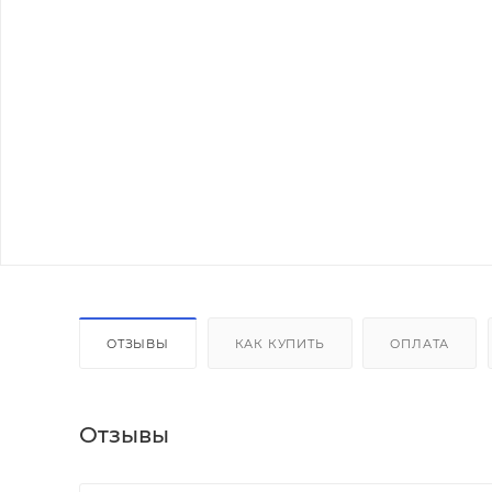
ОТЗЫВЫ
КАК КУПИТЬ
ОПЛАТА
Отзывы