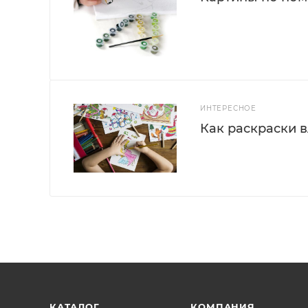
ИНТЕРЕСНОЕ
Как раскраски 
КАТАЛОГ
КОМПАНИЯ