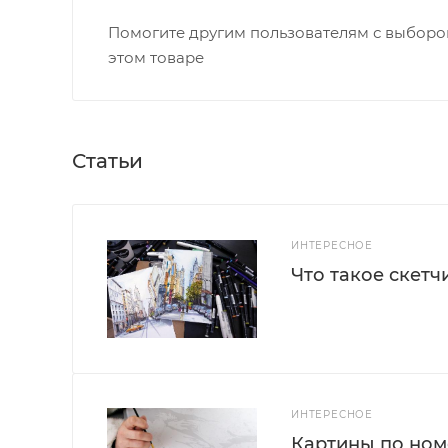
Помогите другим пользователям с выбором
этом товаре
Статьи
ИНТЕРЕСНОЕ
Что такое скетч
ИНТЕРЕСНОЕ
Картины по номе