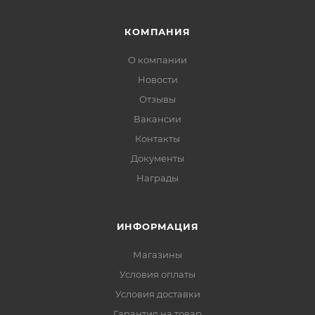
КОМПАНИЯ
О компании
Новости
Отзывы
Вакансии
Контакты
Документы
Награды
ИНФОРМАЦИЯ
Магазины
Условия оплаты
Условия доставки
Гарантия на товар