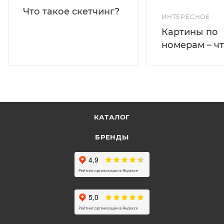
Что такое скетчинг?
ИНТЕРЕСНОЕ
Картины по
номерам – чт
КАТАЛОГ
БРЕНДЫ