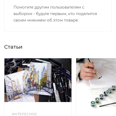
Помогите другим пользователям с
выбором - будьте первым, кто поделится
своим мнением об этом товаре
Статьи
ИНТЕРЕСНОЕ