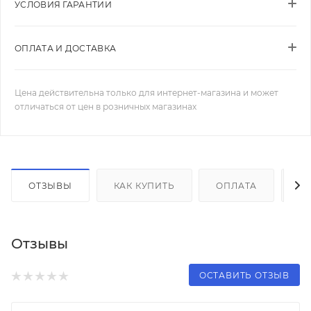
УСЛОВИЯ ГАРАНТИИ
ОПЛАТА И ДОСТАВКА
Цена действительна только для интернет-магазина и может
отличаться от цен в розничных магазинах
ОТЗЫВЫ
КАК КУПИТЬ
ОПЛАТА
Д
Отзывы
ОСТАВИТЬ ОТЗЫВ