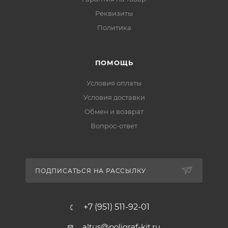
Реквизиты
Политика
ПОМОЩЬ
Условия оплаты
Условия доставки
Обмен и возврат
Вопрос-ответ
ПОДПИСАТЬСЯ НА РАССЫЛКУ
+7 (951) 511-92-01
altus@poligraf-kit.ru