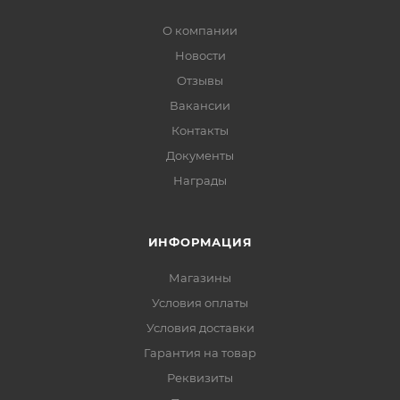
О компании
Новости
Отзывы
Вакансии
Контакты
Документы
Награды
ИНФОРМАЦИЯ
Магазины
Условия оплаты
Условия доставки
Гарантия на товар
Реквизиты