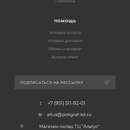
Политика
ПОМОЩЬ
Условия оплаты
Условия доставки
Обмен и возврат
Вопрос-ответ
ПОДПИСАТЬСЯ НА РАССЫЛКУ
+7 (951) 511-92-01
altus@poligraf-kit.ru
Магазин-склад ТЦ "Альтус"