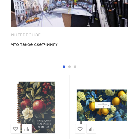
ИНТЕРЕСНОЕ
Что такое скетчинг?