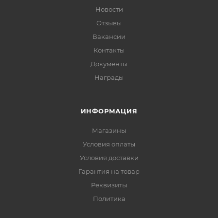
Новости
Отзывы
Вакансии
Контакты
Документы
Награды
ИНФОРМАЦИЯ
Магазины
Условия оплаты
Условия доставки
Гарантия на товар
Реквизиты
Политика