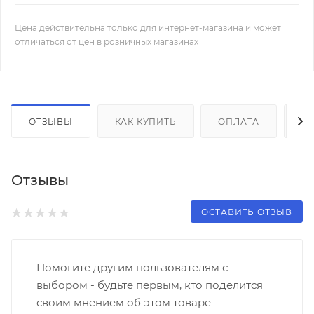
Цена действительна только для интернет-магазина и может
отличаться от цен в розничных магазинах
ОТЗЫВЫ
КАК КУПИТЬ
ОПЛАТА
Д
Отзывы
ОСТАВИТЬ ОТЗЫВ
Помогите другим пользователям с
выбором - будьте первым, кто поделится
своим мнением об этом товаре