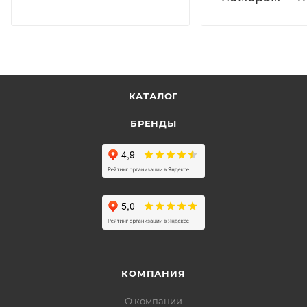
КАТАЛОГ
БРЕНДЫ
КОМПАНИЯ
О компании