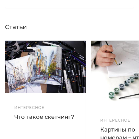
Статьи
ИНТЕРЕСНОЕ
Что такое скетчинг?
ИНТЕРЕСНОЕ
Картины по
номерам – чт