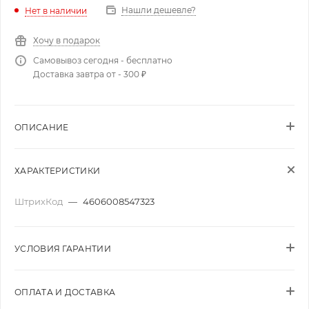
Нашли дешевле?
Нет в наличии
Хочу в подарок
Самовывоз сегодня - бесплатно
Доставка завтра от - 300 ₽
ОПИСАНИЕ
ХАРАКТЕРИСТИКИ
ШтрихКод
—
4606008547323
УСЛОВИЯ ГАРАНТИИ
ОПЛАТА И ДОСТАВКА