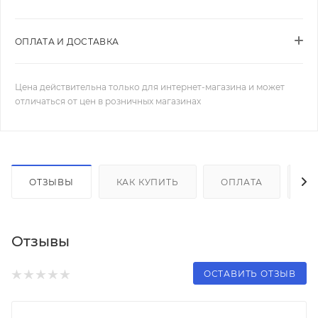
ОПЛАТА И ДОСТАВКА
Цена действительна только для интернет-магазина и может
отличаться от цен в розничных магазинах
ОТЗЫВЫ
КАК КУПИТЬ
ОПЛАТА
Д
Отзывы
ОСТАВИТЬ ОТЗЫВ