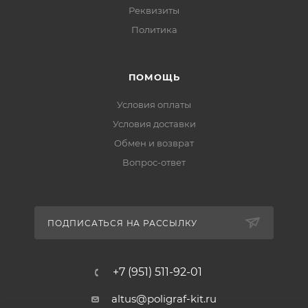
Реквизиты
Политика
ПОМОЩЬ
Условия оплаты
Условия доставки
Обмен и возврат
Вопрос-ответ
ПОДПИСАТЬСЯ НА РАССЫЛКУ
+7 (951) 511-92-01
altus@poligraf-kit.ru