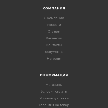
КОМПАНИЯ
О компании
Новости
Отзывы
Вакансии
Контакты
Документы
Награды
ИНФОРМАЦИЯ
Магазины
Условия оплаты
Условия доставки
Гарантия на товар