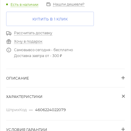
Нашли дешевле?
Есть в наличии
КУПИТЬ В 1 КЛИК
Рассчитать доставку
Хочу в подарок
Самовывоз сегодня - бесплатно
Доставка завтра от - 300 ₽
ОПИСАНИЕ
ХАРАКТЕРИСТИКИ
ШтрихКод
—
4606224022079
УСЛОВИЯ ГАРАНТИИ