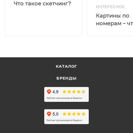
Что такое скетчинг?
ИНТЕРЕСНОЕ
Картины по
номерам – чт
КАТАЛОГ
БРЕНДЫ