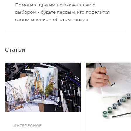
Помогите другим пользователям с
выбором - будьте первым, кто поделится
своим мнением об этом товаре
Статьи
ИНТЕРЕСНОЕ