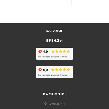
КАТАЛОГ
БРЕНДЫ
КОМПАНИЯ
О компании