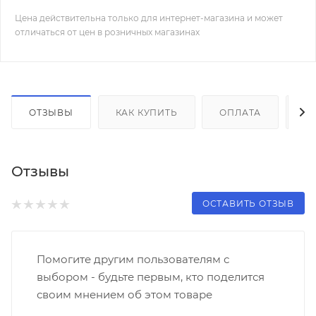
Цена действительна только для интернет-магазина и может
отличаться от цен в розничных магазинах
ОТЗЫВЫ
КАК КУПИТЬ
ОПЛАТА
Д
Отзывы
ОСТАВИТЬ ОТЗЫВ
Помогите другим пользователям с
выбором - будьте первым, кто поделится
своим мнением об этом товаре