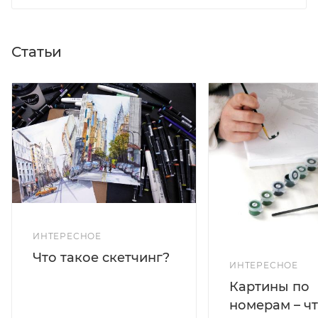
Статьи
ИНТЕРЕСНОЕ
Что такое скетчинг?
ИНТЕРЕСНОЕ
Картины по
номерам – чт