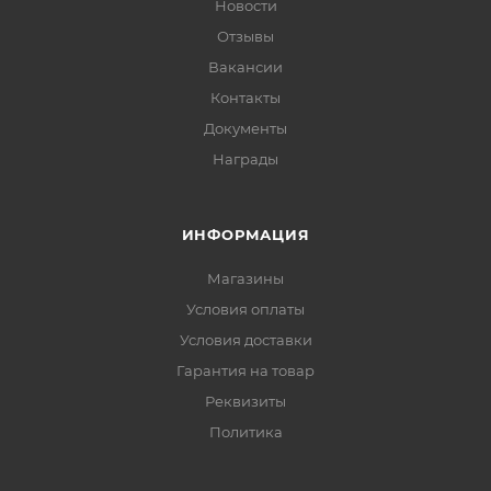
Новости
Отзывы
Вакансии
Контакты
Документы
Награды
ИНФОРМАЦИЯ
Магазины
Условия оплаты
Условия доставки
Гарантия на товар
Реквизиты
Политика