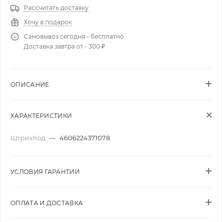
Рассчитать доставку
Хочу в подарок
Самовывоз сегодня - бесплатно
Доставка завтра от - 300 ₽
ОПИСАНИЕ
ХАРАКТЕРИСТИКИ
ШтрихКод
—
4606224371078
УСЛОВИЯ ГАРАНТИИ
ОПЛАТА И ДОСТАВКА