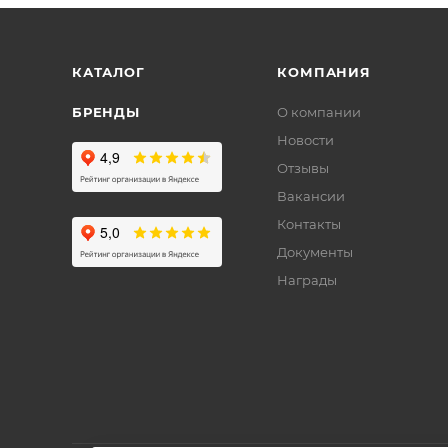
КАТАЛОГ
КОМПАНИЯ
БРЕНДЫ
О компании
Новости
Отзывы
Вакансии
Контакты
Документы
Награды