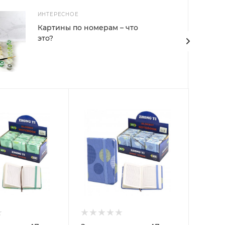
ИНТЕРЕСНОЕ
Картины по номерам – что
это?