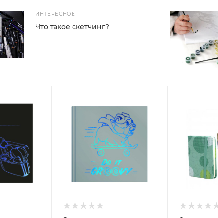
ИНТЕРЕСНОЕ
Что такое скетчинг?