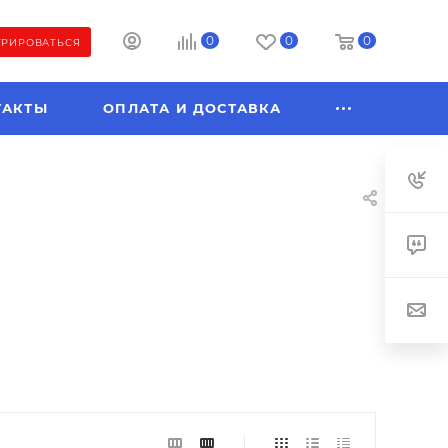
0
0
0
ТРИРОВАТЬСЯ
ТАКТЫ
ОПЛАТА И ДОСТАВКА