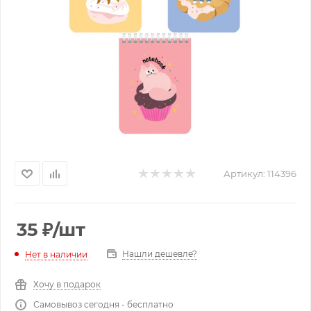
Артикул:
114396
35
₽
/шт
Нашли дешевле?
Нет в наличии
Хочу в подарок
Самовывоз сегодня - бесплатно