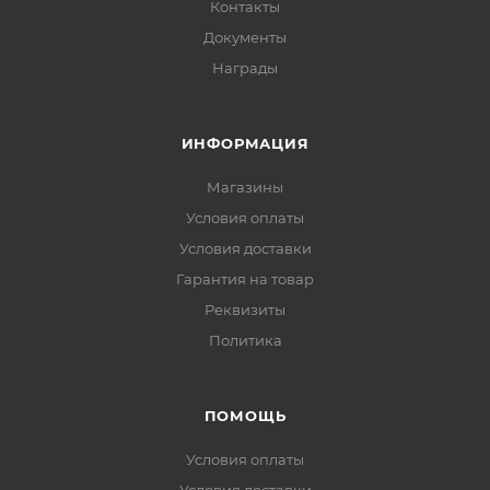
Контакты
Документы
Награды
ИНФОРМАЦИЯ
Магазины
Условия оплаты
Условия доставки
Гарантия на товар
Реквизиты
Политика
ПОМОЩЬ
Условия оплаты