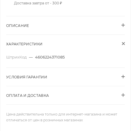
Доставка завтра от - 300 ₽
ОПИСАНИЕ
ХАРАКТЕРИСТИКИ
ШтрихКод
—
4606224371085
УСЛОВИЯ ГАРАНТИИ
ОПЛАТА И ДОСТАВКА
Цена действительна только для интернет-магазина и может
отличаться от цен в розничных магазинах