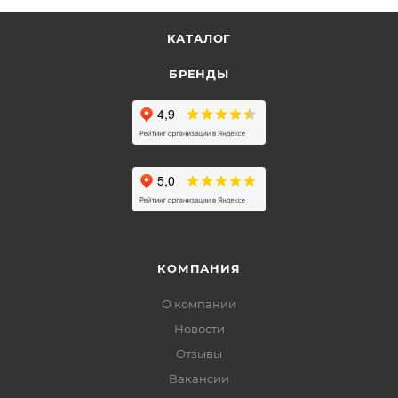
КАТАЛОГ
БРЕНДЫ
КОМПАНИЯ
О компании
Новости
Отзывы
Вакансии