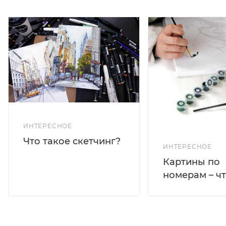
ИНТЕРЕСНОЕ
Что такое скетчинг?
ИНТЕРЕСНОЕ
Картины по
номерам – чт