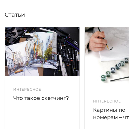
Статьи
ИНТЕРЕСНОЕ
Что такое скетчинг?
ИНТЕРЕСНОЕ
Картины по
номерам – чт