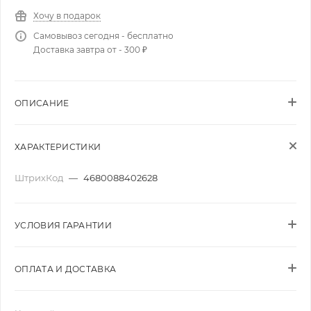
Хочу в подарок
Самовывоз сегодня - бесплатно
Доставка завтра от - 300 ₽
ОПИСАНИЕ
ХАРАКТЕРИСТИКИ
ШтрихКод
—
4680088402628
УСЛОВИЯ ГАРАНТИИ
ОПЛАТА И ДОСТАВКА