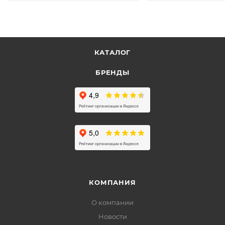
КАТАЛОГ
БРЕНДЫ
КОМПАНИЯ
О компании
Новости