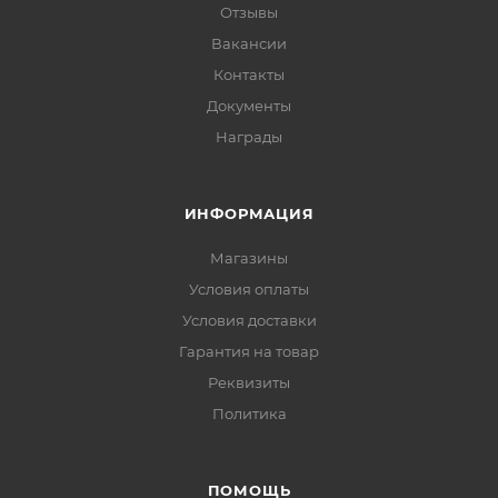
Отзывы
Вакансии
Контакты
Документы
Награды
ИНФОРМАЦИЯ
Магазины
Условия оплаты
Условия доставки
Гарантия на товар
Реквизиты
Политика
ПОМОЩЬ