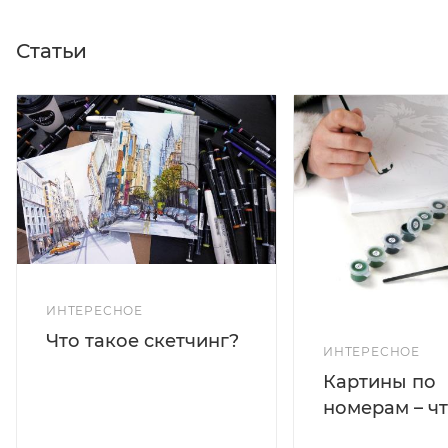
Статьи
ИНТЕРЕСНОЕ
Что такое скетчинг?
ИНТЕРЕСНОЕ
Картины по
номерам – чт