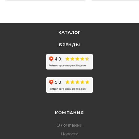
КАТАЛОГ
БРЕНДЫ
КОМПАНИЯ
О компании
Новости