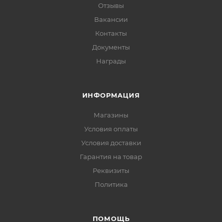
Отзывы
Вакансии
Контакты
Документы
Награды
ИНФОРМАЦИЯ
Магазины
Условия оплаты
Условия доставки
Гарантия на товар
Реквизиты
Политика
ПОМОЩЬ