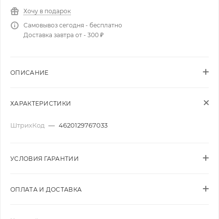
Хочу в подарок
Самовывоз сегодня - бесплатно
Доставка завтра от - 300 ₽
ОПИСАНИЕ
ХАРАКТЕРИСТИКИ
ШтрихКод
—
4620129767033
УСЛОВИЯ ГАРАНТИИ
ОПЛАТА И ДОСТАВКА