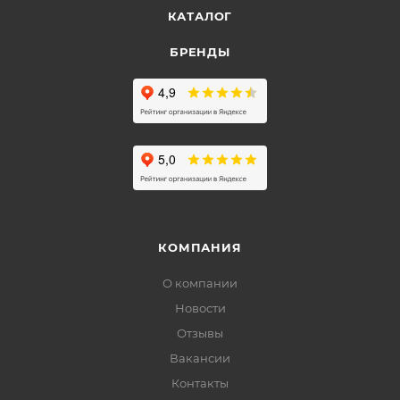
КАТАЛОГ
БРЕНДЫ
КОМПАНИЯ
О компании
Новости
Отзывы
Вакансии
Контакты