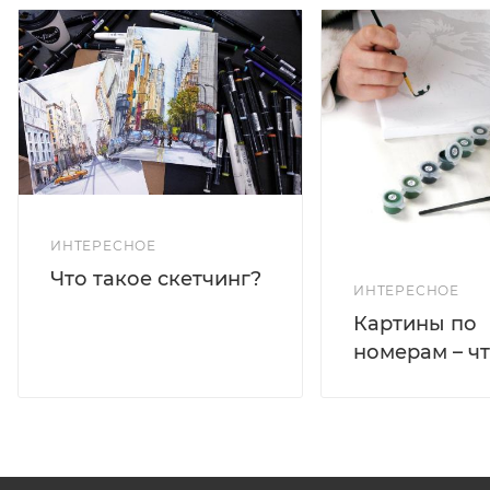
ИНТЕРЕСНОЕ
Что такое скетчинг?
ИНТЕРЕСНОЕ
Картины по
номерам – чт