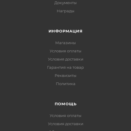
Документы
Награды
ИНФОРМАЦИЯ
Магазины
Условия оплаты
Условия доставки
Гарантия на товар
Реквизиты
Политика
ПОМОЩЬ
Условия оплаты
Условия доставки