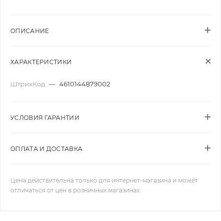
ОПИСАНИЕ
ХАРАКТЕРИСТИКИ
ШтрихКод
—
4610144879002
УСЛОВИЯ ГАРАНТИИ
ОПЛАТА И ДОСТАВКА
Цена действительна только для интернет-магазина и может
отличаться от цен в розничных магазинах