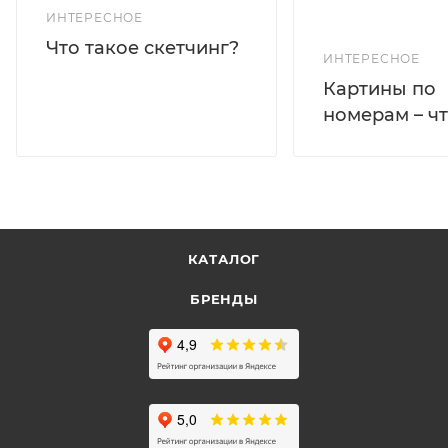
ИНТЕРЕСНОЕ
Что такое скетчинг?
ИНТЕРЕСНОЕ
Картины по
номерам – чт
КАТАЛОГ
БРЕНДЫ