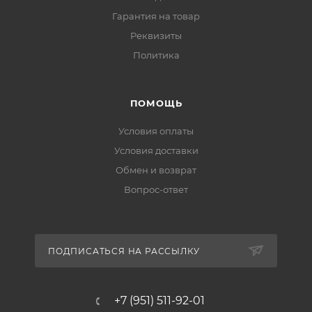
Гарантия на товар
Реквизиты
Политика
ПОМОЩЬ
Условия оплаты
Условия доставки
Обмен и возврат
Вопрос-ответ
ПОДПИСАТЬСЯ НА РАССЫЛКУ
+7 (951) 511-92-01