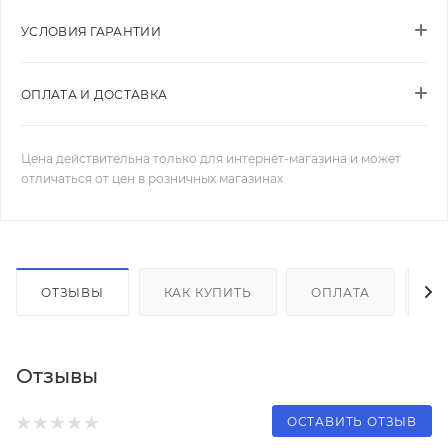
УСЛОВИЯ ГАРАНТИИ
ОПЛАТА И ДОСТАВКА
Цена действительна только для интернет-магазина и может
отличаться от цен в розничных магазинах
ОТЗЫВЫ
КАК КУПИТЬ
ОПЛАТА
Д
Отзывы
ОСТАВИТЬ ОТЗЫВ