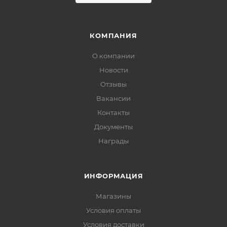
КОМПАНИЯ
О компании
Новости
Отзывы
Вакансии
Контакты
Документы
Награды
ИНФОРМАЦИЯ
Магазины
Условия оплаты
Условия доставки