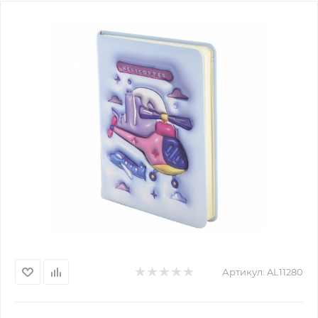
Артикул:
AL11280