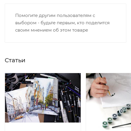
Помогите другим пользователям с
выбором - будьте первым, кто поделится
своим мнением об этом товаре
Статьи