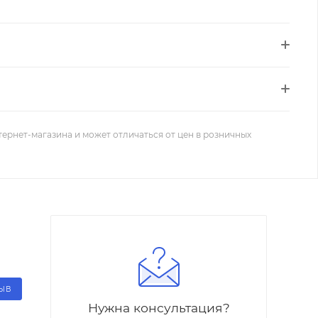
тернет-магазина и может отличаться от цен в розничных
ЗЫВ
Нужна консультация?