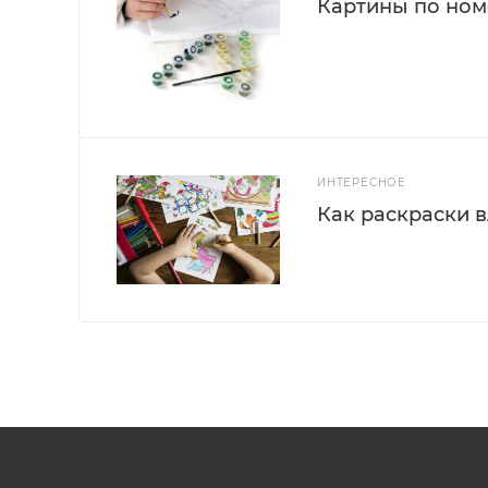
Картины по номе
ИНТЕРЕСНОЕ
Как раскраски 