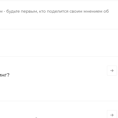
 - будьте первым, кто поделится своим мнением об
инг?