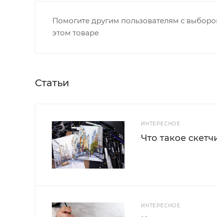
Помогите другим пользователям с выбором
этом товаре
Статьи
ИНТЕРЕСНОЕ
Что такое скетч
ИНТЕРЕСНОЕ