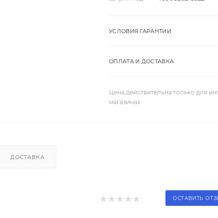
УСЛОВИЯ ГАРАНТИИ
ОПЛАТА И ДОСТАВКА
Цена действительна только для ин
магазинах
ДОСТАВКА
ОСТАВИТЬ ОТ