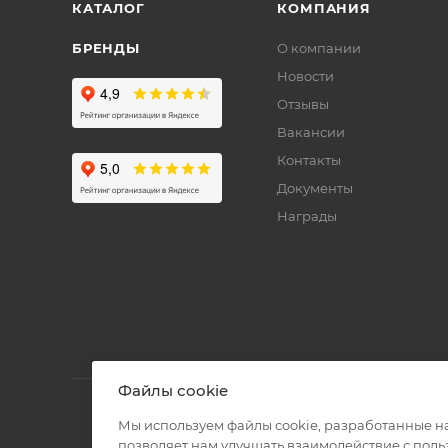
КАТАЛОГ
КОМПАНИЯ
БРЕНДЫ
О компании
Новости
Отзывы
Вакансии
Контакты
Документы
Награды
Файлы cookie
Мы используем файлы cookie, разработанные н
позволяет нам улучшать взаимодействие с пол