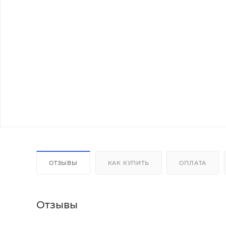
ОТЗЫВЫ
КАК КУПИТЬ
ОПЛАТА
Отзывы