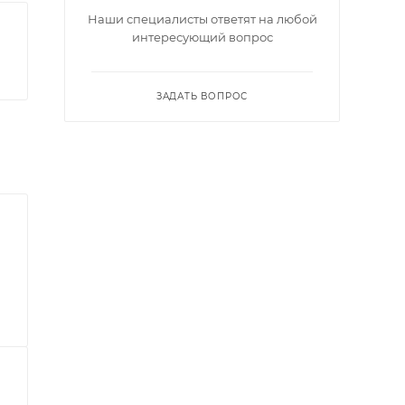
Наши специалисты ответят на любой
интересующий вопрос
ЗАДАТЬ ВОПРОС