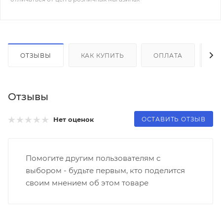
ОТЗЫВЫ
КАК КУПИТЬ
ОПЛАТА
Д
Отзывы
ОСТАВИТЬ ОТЗЫВ
Нет оценок
Помогите другим пользователям с
выбором - будьте первым, кто поделится
своим мнением об этом товаре