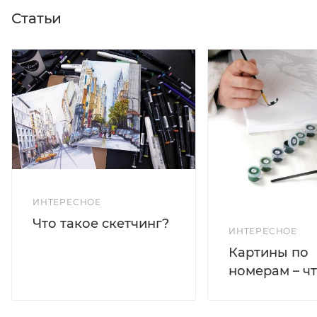
Статьи
ИНТЕРЕСНОЕ
Что такое скетчинг?
ИНТЕРЕСНОЕ
Картины по
номерам – чт