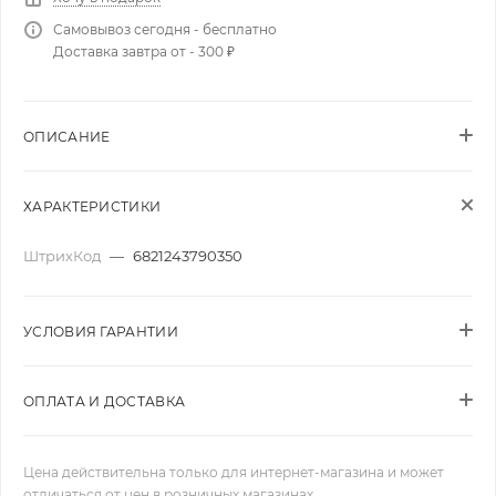
Самовывоз сегодня - бесплатно
Доставка завтра от - 300 ₽
ОПИСАНИЕ
ХАРАКТЕРИСТИКИ
ШтрихКод
—
6821243790350
УСЛОВИЯ ГАРАНТИИ
ОПЛАТА И ДОСТАВКА
Цена действительна только для интернет-магазина и может
отличаться от цен в розничных магазинах