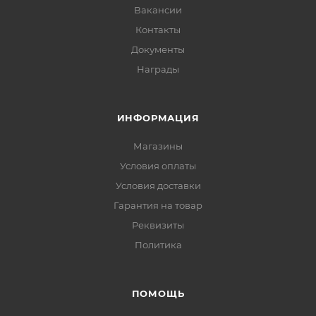
Вакансии
Контакты
Документы
Награды
ИНФОРМАЦИЯ
Магазины
Условия оплаты
Условия доставки
Гарантия на товар
Реквизиты
Политика
ПОМОЩЬ