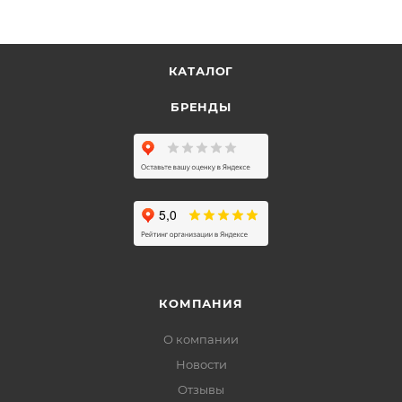
КАТАЛОГ
БРЕНДЫ
КОМПАНИЯ
О компании
Новости
Отзывы