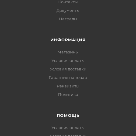
Контакты
Документы
Награды
ИНФОРМАЦИЯ
Магазины
Условия оплаты
Условия доставки
Гарантия на товар
Реквизиты
Политика
ПОМОЩЬ
Условия оплаты