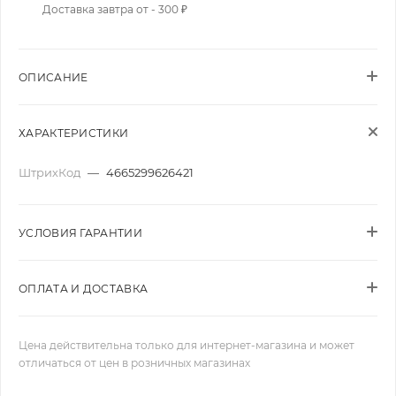
Доставка завтра от - 300 ₽
ОПИСАНИЕ
ХАРАКТЕРИСТИКИ
ШтрихКод
—
4665299626421
УСЛОВИЯ ГАРАНТИИ
ОПЛАТА И ДОСТАВКА
Цена действительна только для интернет-магазина и может
отличаться от цен в розничных магазинах