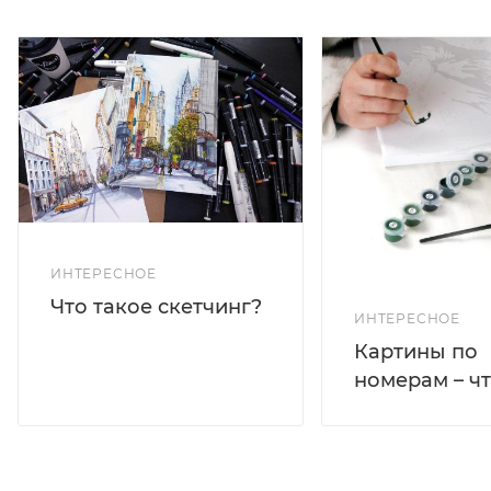
ИНТЕРЕСНОЕ
Что такое скетчинг?
ИНТЕРЕСНОЕ
Картины по
номерам – чт