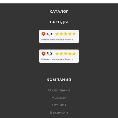
КАТАЛОГ
БРЕНДЫ
КОМПАНИЯ
О компании
Новости
Отзывы
Вакансии