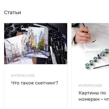
Статьи
ИНТЕРЕСНОЕ
Что такое скетчинг?
ИНТЕРЕСНОЕ
Картины по
номерам – чт