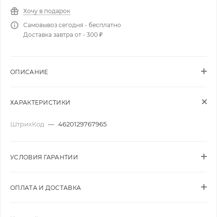
Хочу в подарок
Самовывоз сегодня - бесплатно
Доставка завтра от - 300 ₽
ОПИСАНИЕ
ХАРАКТЕРИСТИКИ
ШтрихКод
—
4620129767965
УСЛОВИЯ ГАРАНТИИ
ОПЛАТА И ДОСТАВКА