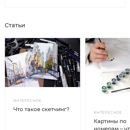
Статьи
ИНТЕРЕСНОЕ
Что такое скетчинг?
ИНТЕРЕСНОЕ
Картины по
номерам – чт