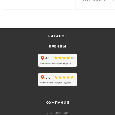
КАТАЛОГ
БРЕНДЫ
КОМПАНИЯ
О компании