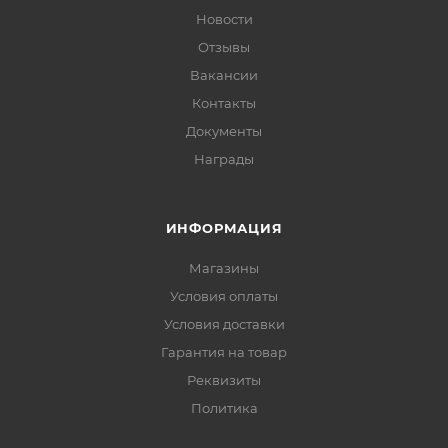
Новости
Отзывы
Вакансии
Контакты
Документы
Награды
ИНФОРМАЦИЯ
Магазины
Условия оплаты
Условия доставки
Гарантия на товар
Реквизиты
Политика