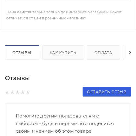
Цена действительна только для интернет-магазина и может
отличаться от цен в розничных магазинах
ОТЗЫВЫ
КАК КУПИТЬ
ОПЛАТА
Д
Отзывы
ОСТАВИТЬ ОТЗЫВ
Помогите другим пользователям с
выбором - будьте первым, кто поделится
своим мнением об этом товаре