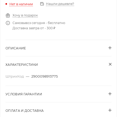
Нашли дешевле?
Нет в наличии
Хочу в подарок
Самовывоз сегодня - бесплатно
Доставка завтра от - 300 ₽
ОПИСАНИЕ
ХАРАКТЕРИСТИКИ
ШтрихКод
—
2900098915775
УСЛОВИЯ ГАРАНТИИ
ОПЛАТА И ДОСТАВКА