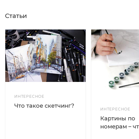
Статьи
ИНТЕРЕСНОЕ
Что такое скетчинг?
ИНТЕРЕСНОЕ
Картины по
номерам – чт