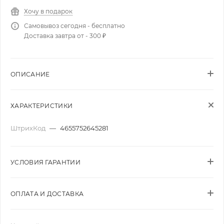
Хочу в подарок
Самовывоз сегодня - бесплатно
Доставка завтра от - 300 ₽
ОПИСАНИЕ
ХАРАКТЕРИСТИКИ
ШтрихКод
—
4655752645281
УСЛОВИЯ ГАРАНТИИ
ОПЛАТА И ДОСТАВКА