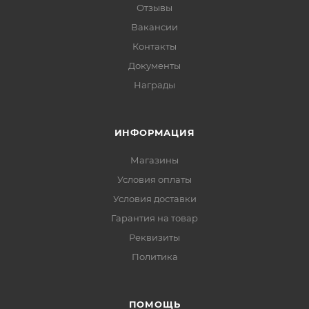
Отзывы
Вакансии
Контакты
Документы
Награды
ИНФОРМАЦИЯ
Магазины
Условия оплаты
Условия доставки
Гарантия на товар
Реквизиты
Политика
ПОМОЩЬ