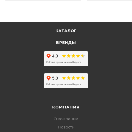
КАТАЛОГ
БРЕНДЫ
КОМПАНИЯ
О компании
Новости