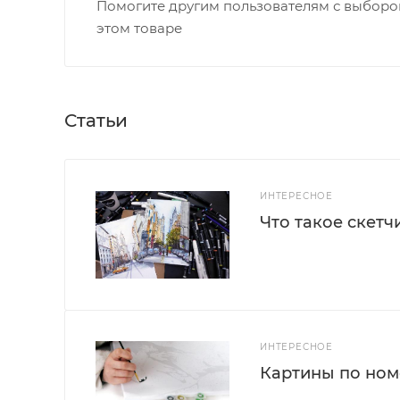
Помогите другим пользователям с выбором
этом товаре
Статьи
ИНТЕРЕСНОЕ
Что такое скетч
ИНТЕРЕСНОЕ
Картины по номе