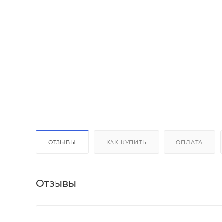
ОТЗЫВЫ
КАК КУПИТЬ
ОПЛАТА
Отзывы