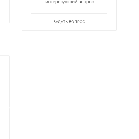
интересующий вопрос
ЗАДАТЬ ВОПРОС