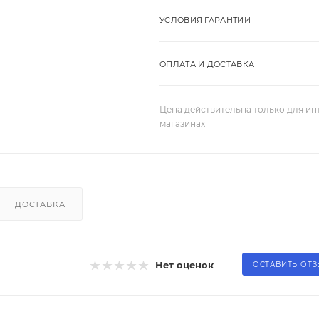
УСЛОВИЯ ГАРАНТИИ
ОПЛАТА И ДОСТАВКА
Цена действительна только для ин
магазинах
ДОСТАВКА
Нет оценок
ОСТАВИТЬ ОТ