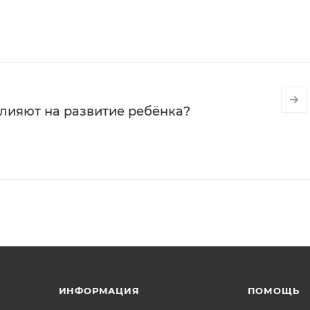
влияют на развитие ребёнка?
ИНФОРМАЦИЯ
ПОМОЩЬ