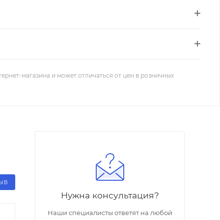
тернет-магазина и может отличаться от цен в розничных
ЗЫВ
Нужна консультация?
Наши специалисты ответят на любой