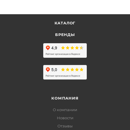
КАТАЛОГ
БРЕНДЫ
КОМПАНИЯ
О компании
Новости
Отзывы