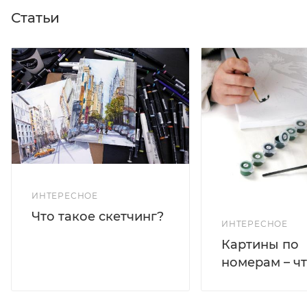
Статьи
ИНТЕРЕСНОЕ
Что такое скетчинг?
ИНТЕРЕСНОЕ
Картины по
номерам – чт