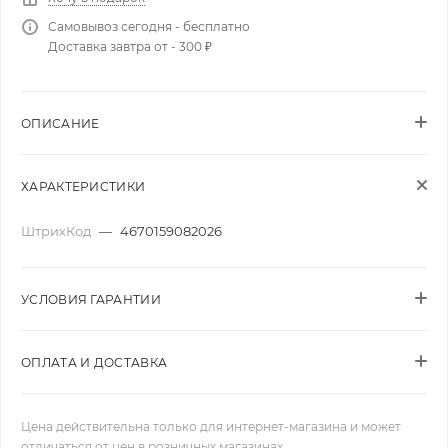
Самовывоз сегодня - бесплатно
Доставка завтра от - 300 ₽
ОПИСАНИЕ
ХАРАКТЕРИСТИКИ
ШтрихКод
—
4670159082026
УСЛОВИЯ ГАРАНТИИ
ОПЛАТА И ДОСТАВКА
Цена действительна только для интернет-магазина и может
отличаться от цен в розничных магазинах