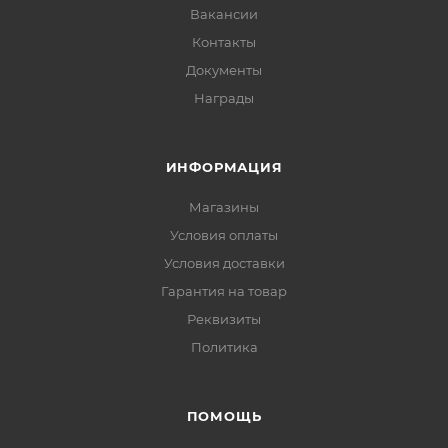
Вакансии
Контакты
Документы
Награды
ИНФОРМАЦИЯ
Магазины
Условия оплаты
Условия доставки
Гарантия на товар
Реквизиты
Политика
ПОМОЩЬ