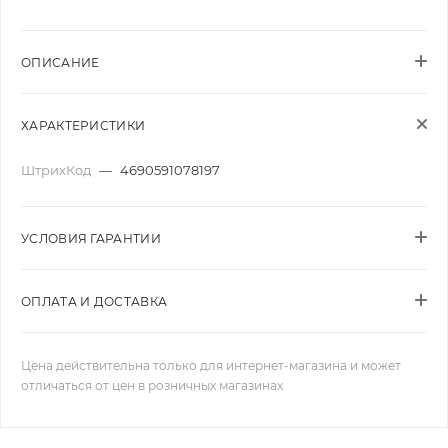
ОПИСАНИЕ
ХАРАКТЕРИСТИКИ
ШтрихКод
—
4690591078197
УСЛОВИЯ ГАРАНТИИ
ОПЛАТА И ДОСТАВКА
Цена действительна только для интернет-магазина и может
отличаться от цен в розничных магазинах