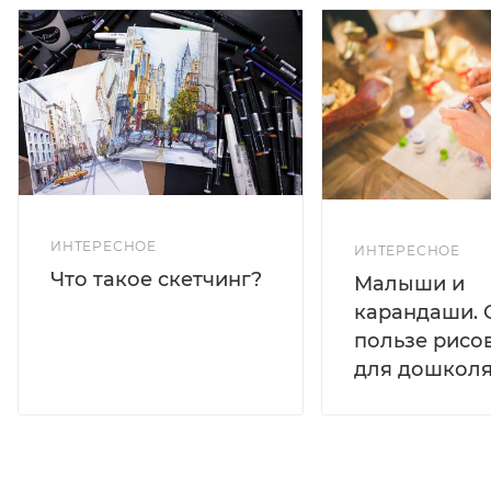
ИНТЕРЕСНОЕ
ИНТЕРЕСНОЕ
Что такое скетчинг?
Малыши и
карандаши. 
пользе рисо
для дошколя