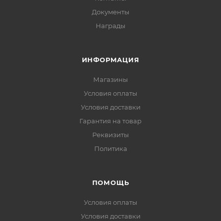
Документы
Награды
ИНФОРМАЦИЯ
Магазины
Условия оплаты
Условия доставки
Гарантия на товар
Реквизиты
Политика
ПОМОЩЬ
Условия оплаты
Условия доставки