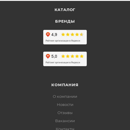
КАТАЛОГ
БРЕНДЫ
КОМПАНИЯ
О компании
Новости
Отзывы
Вакансии
Контакты