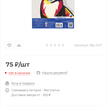
Артикул:
Фр-007
75
₽
/шт
Нашли дешевле?
Нет в наличии
Хочу в подарок
Самовывоз сегодня - бесплатно
Доставка завтра от - 300 ₽