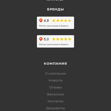
БРЕНДЫ
КОМПАНИЯ
О компании
Новости
Отзывы
Вакансии
Контакты
Документы