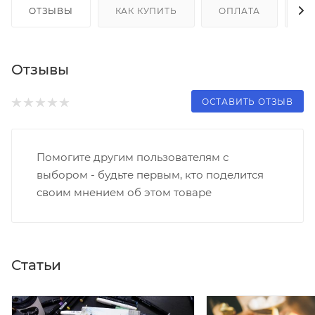
ОТЗЫВЫ
КАК КУПИТЬ
ОПЛАТА
Д
Отзывы
ОСТАВИТЬ ОТЗЫВ
Помогите другим пользователям с
выбором - будьте первым, кто поделится
своим мнением об этом товаре
Статьи