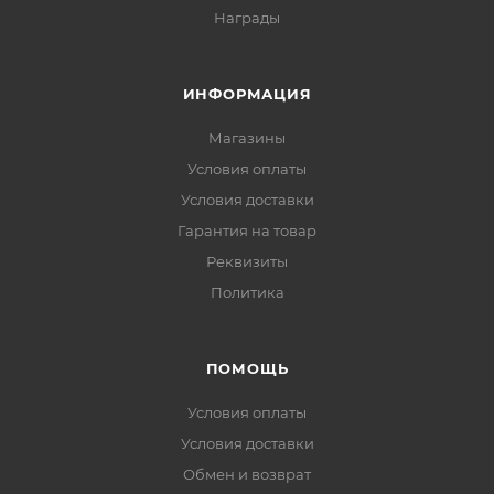
Награды
ИНФОРМАЦИЯ
Магазины
Условия оплаты
Условия доставки
Гарантия на товар
Реквизиты
Политика
ПОМОЩЬ
Условия оплаты
Условия доставки
Обмен и возврат