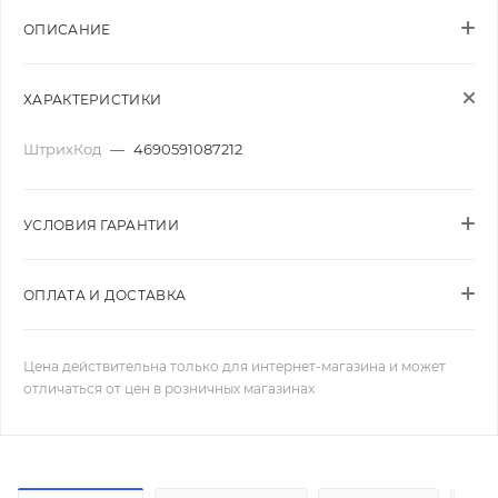
ОПИСАНИЕ
ХАРАКТЕРИСТИКИ
ШтрихКод
—
4690591087212
УСЛОВИЯ ГАРАНТИИ
ОПЛАТА И ДОСТАВКА
Цена действительна только для интернет-магазина и может
отличаться от цен в розничных магазинах