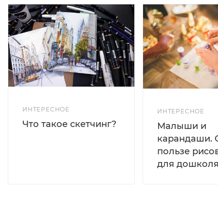
ИНТЕРЕСНОЕ
ИНТЕРЕСНОЕ
Что такое скетчинг?
Малыши и
карандаши. 
пользе рисо
для дошколя