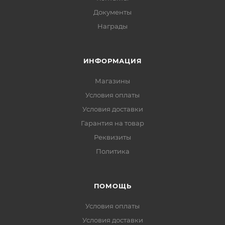
Документы
Награды
ИНФОРМАЦИЯ
Магазины
Условия оплаты
Условия доставки
Гарантия на товар
Реквизиты
Политика
ПОМОЩЬ
Условия оплаты
Условия доставки