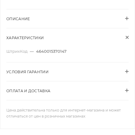
ОПИСАНИЕ
ХАРАКТЕРИСТИКИ
ШтрихКод
—
4640015370147
УСЛОВИЯ ГАРАНТИИ
ОПЛАТА И ДОСТАВКА
Цена действительна только для интернет-магазина и может
отличаться от цен в розничных магазинах