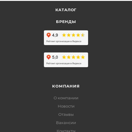
КАТАЛОГ
БРЕНДЫ
КОМПАНИЯ
О компании
Новости
Отзывы
Вакансии
Контакты