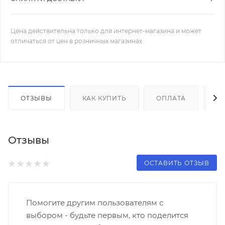
Цена действительна только для интернет-магазина и может
отличаться от цен в розничных магазинах
ОТЗЫВЫ
КАК КУПИТЬ
ОПЛАТА
Д
Отзывы
ОСТАВИТЬ ОТЗЫВ
Помогите другим пользователям с
выбором - будьте первым, кто поделится