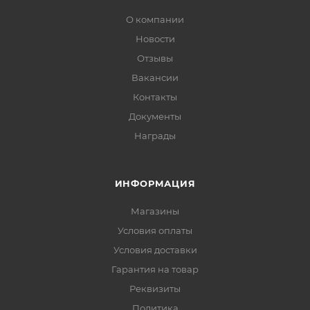
О компании
Новости
Отзывы
Вакансии
Контакты
Документы
Награды
ИНФОРМАЦИЯ
Магазины
Условия оплаты
Условия доставки
Гарантия на товар
Реквизиты
Политика