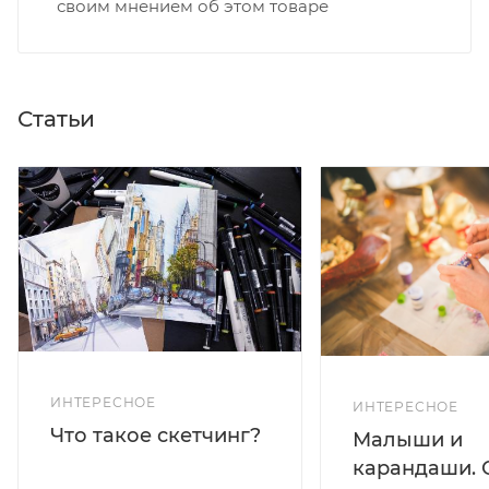
своим мнением об этом товаре
Статьи
ИНТЕРЕСНОЕ
ИНТЕРЕСНОЕ
Что такое скетчинг?
Малыши и
карандаши. 