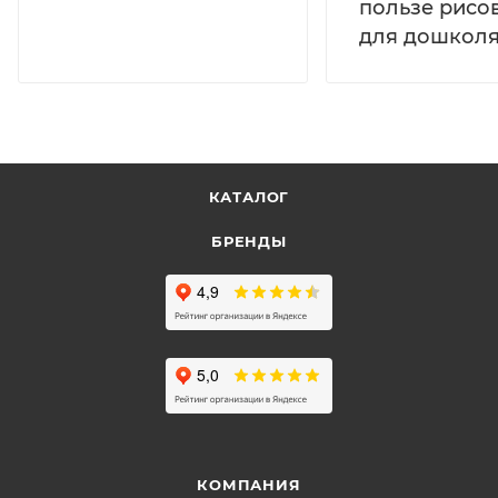
пользе рисо
для дошколя
КАТАЛОГ
БРЕНДЫ
КОМПАНИЯ