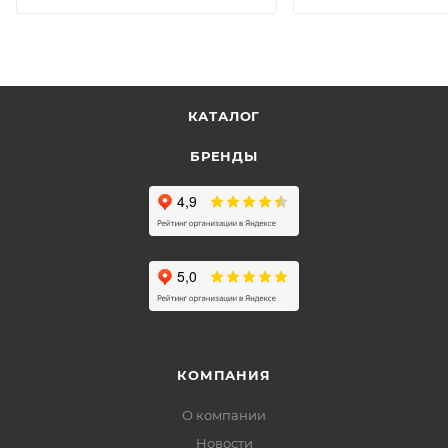
КАТАЛОГ
БРЕНДЫ
КОМПАНИЯ
О компании
Новости