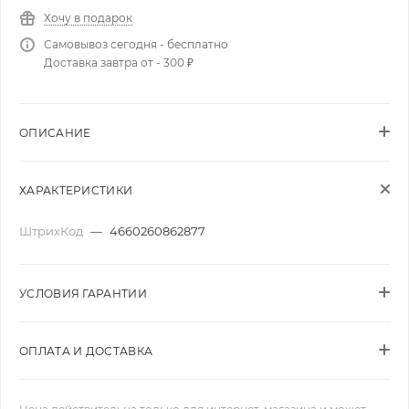
Хочу в подарок
Самовывоз сегодня - бесплатно
Доставка завтра от - 300 ₽
ОПИСАНИЕ
ХАРАКТЕРИСТИКИ
ШтрихКод
—
4660260862877
УСЛОВИЯ ГАРАНТИИ
ОПЛАТА И ДОСТАВКА