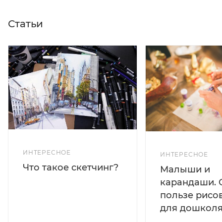
Статьи
ИНТЕРЕСНОЕ
ИНТЕРЕСНОЕ
Что такое скетчинг?
Малыши и
карандаши. 
пользе рисо
для дошколя