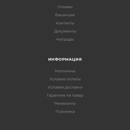
Отзывы
Вакансии
Контакты
Документы
Награды
ИНФОРМАЦИЯ
Магазины
Условия оплаты
Условия доставки
Гарантия на товар
Реквизиты
Политика