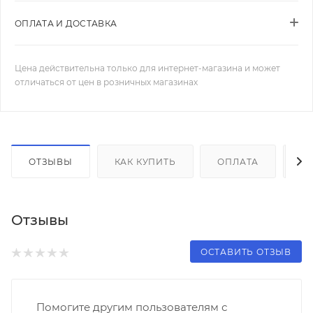
ОПЛАТА И ДОСТАВКА
Цена действительна только для интернет-магазина и может
отличаться от цен в розничных магазинах
ОТЗЫВЫ
КАК КУПИТЬ
ОПЛАТА
Д
Отзывы
ОСТАВИТЬ ОТЗЫВ
Помогите другим пользователям с