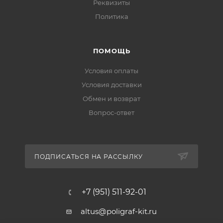
Реквизиты
Политика
ПОМОЩЬ
Условия оплаты
Условия доставки
Обмен и возврат
Вопрос-ответ
ПОДПИСАТЬСЯ НА РАССЫЛКУ
+7 (951) 511-92-01
altus@poligraf-kit.ru