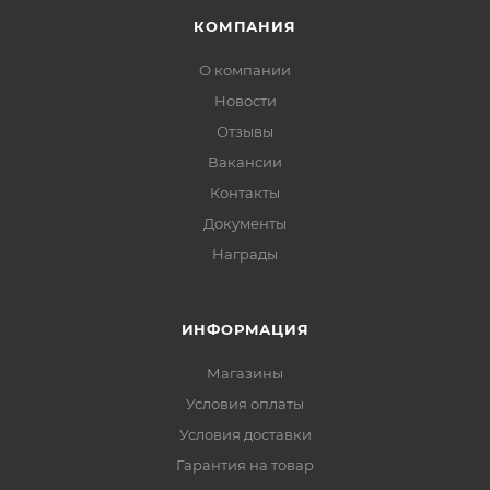
КОМПАНИЯ
О компании
Новости
Отзывы
Вакансии
Контакты
Документы
Награды
ИНФОРМАЦИЯ
Магазины
Условия оплаты
Условия доставки
Гарантия на товар