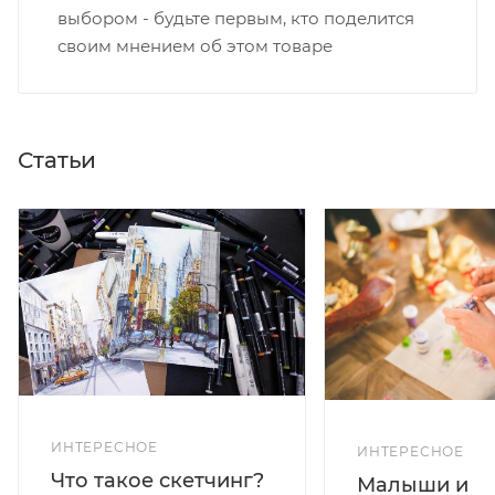
выбором - будьте первым, кто поделится
своим мнением об этом товаре
Статьи
ИНТЕРЕСНОЕ
ИНТЕРЕСНОЕ
Что такое скетчинг?
Малыши и