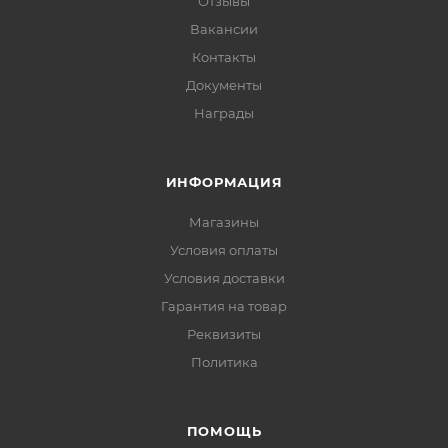
Отзывы
Вакансии
Контакты
Документы
Награды
ИНФОРМАЦИЯ
Магазины
Условия оплаты
Условия доставки
Гарантия на товар
Реквизиты
Политика
ПОМОЩЬ