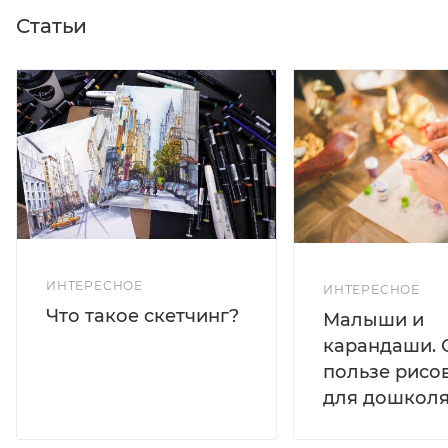
Статьи
ИНТЕРЕСНОЕ
ИНТЕРЕСНОЕ
Что такое скетчинг?
Малыши и
карандаши. 
пользе рисо
для дошколя