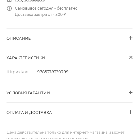
Самовывоз сегодня - бесплатно
Доставка завтра от - 300 ₽
ОПИСАНИЕ
ХАРАКТЕРИСТИКИ
ШтрихКод
—
9785378330799
УСЛОВИЯ ГАРАНТИИ
ОПЛАТА И ДОСТАВКА
Цена действительна только для интернет-магазина и может
отличаться от цен в розничных магазинах