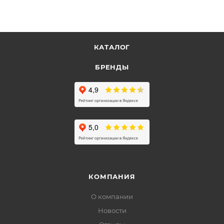
КАТАЛОГ
БРЕНДЫ
КОМПАНИЯ
О компании
Новости