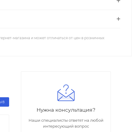
тернет-магазина и может отличаться от цен в розничных
ЗЫВ
Нужна консультация?
Наши специалисты ответят на любой
интересующий вопрос