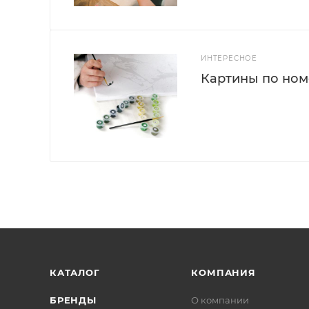
ИНТЕРЕСНОЕ
Картины по номе
КАТАЛОГ
КОМПАНИЯ
БРЕНДЫ
О компании