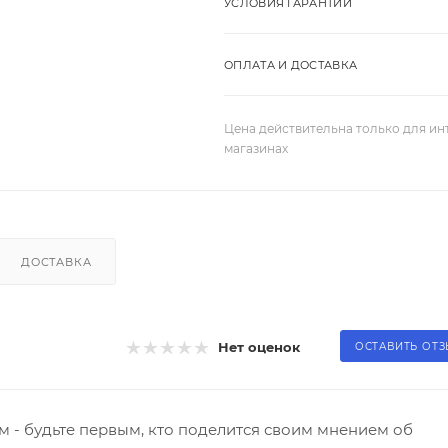
УСЛОВИЯ ГАРАНТИИ
ОПЛАТА И ДОСТАВКА
Цена действительна только для ин
магазинах
ДОСТАВКА
Нет оценок
ОСТАВИТЬ ОТ
 - будьте первым, кто поделится своим мнением об