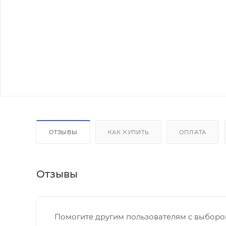
ОТЗЫВЫ
КАК КУПИТЬ
ОПЛАТА
Отзывы
Помогите другим пользователям с выбором