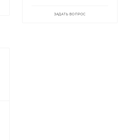
ЗАДАТЬ ВОПРОС